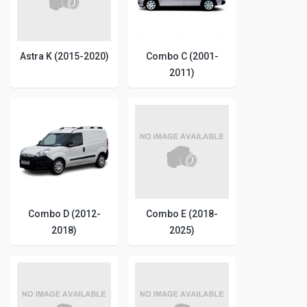
Astra K (2015-2020)
Combo C (2001-
2011)
Combo D (2012-
Combo E (2018-
2018)
2025)