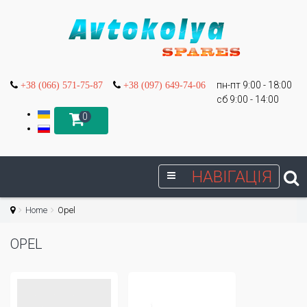
пн-пт 9:00 - 18:00
+38 (066) 571-75-87
+38 (097) 649-74-06
сб 9:00 - 14:00
0
НАВІГАЦІЯ
Home
Opel
OPEL