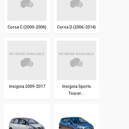
Corsa C (2000-2006)
Corsa D (2006-2014)
Insignia 2009-2017
Insignia Sports
Tourer...