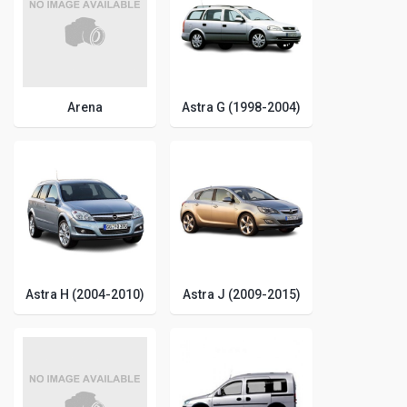
Arena
Astra G (1998-2004)
Astra H (2004-2010)
Astra J (2009-2015)