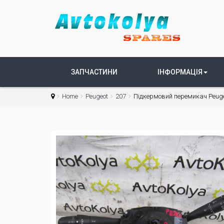
ЗАПЧАСТИНИ
ІНФОРМАЦІЯ
Home
Peugeot
207
Підкермовий перемикач Peuge