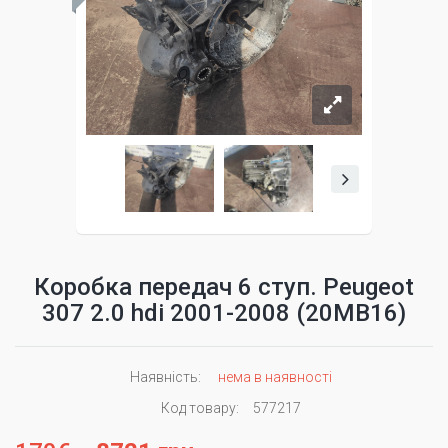
Коробка передач 6 ступ. Peugeot
307 2.0 hdi 2001-2008 (20MB16)
Наявність:
нема в наявності
Код товару:
577217