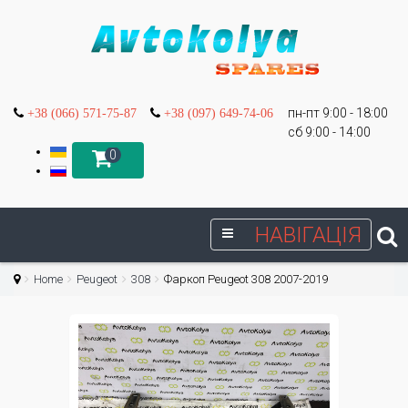
пн-пт 9:00 - 18:00
+38 (066) 571-75-87
+38 (097) 649-74-06
сб 9:00 - 14:00
0
НАВІГАЦІЯ
Home
Peugeot
308
Фаркоп Peugeot 308 2007-2019