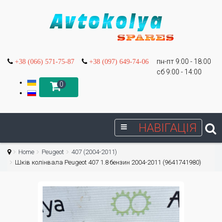
пн-пт 9:00 - 18:00
+38 (066) 571-75-87
+38 (097) 649-74-06
сб 9:00 - 14:00
0
НАВІГАЦІЯ
Home
Peugeot
407 (2004-2011)
Шків колінвала Peugeot 407 1.8 бензин 2004-2011 (9641741980)