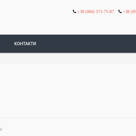
+38 (066) 571-75-87
+38 (0
КОНТАКТИ
ці