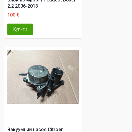
2.2 2006-2013
100 €
Купити
Вакуумний насос Citroen