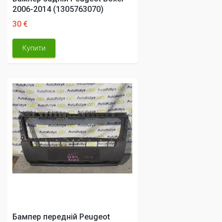
2006-2014 (1305763070)
30 €
Купити
Бампер передній Peugeot