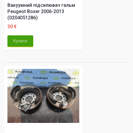
Вакуумний підсилювач гальм
Peugeot Boxer 2006-2013
(0204051286)
30 €
Купити