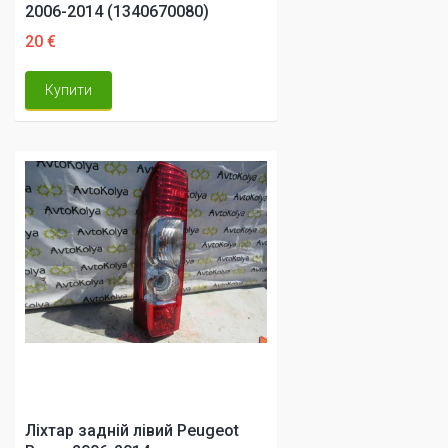
2006-2014 (1340670080)
20 €
Купити
Ліхтар задній лівий Peugeot