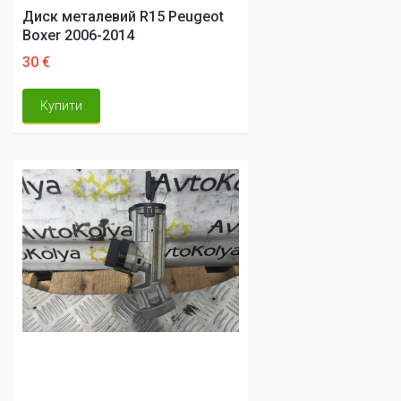
Диск металевий R15 Peugeot
Boxer 2006-2014
30 €
Купити