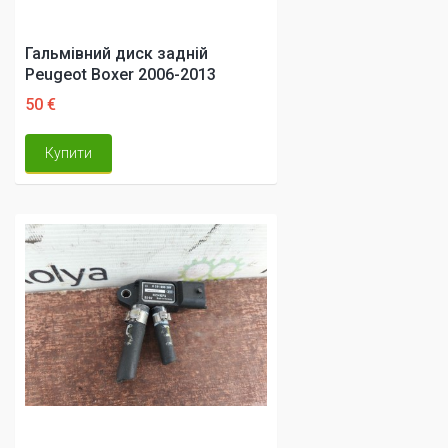
Гальмівний диск задній
Peugeot Boxer 2006-2013
50 €
Купити