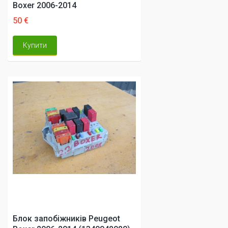
Boxer 2006-2014
50 €
Купити
Блок запобіжників Peugeot