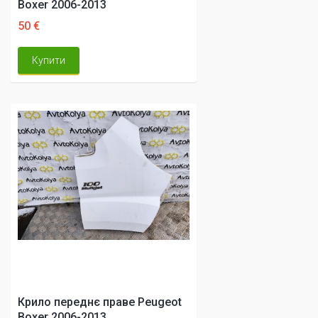
Boxer 2006-2013
50 €
Купити
Крило переднє праве Peugeot
Boxer 2006-2013