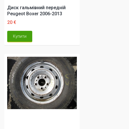
Диск гальмівний передній
Peugeot Boxer 2006-2013
20 €
Купити