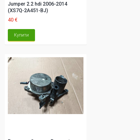
Jumper 2.2 hdi 2006-2014
(XS7Q-2A451-BJ)
40 €
Купити