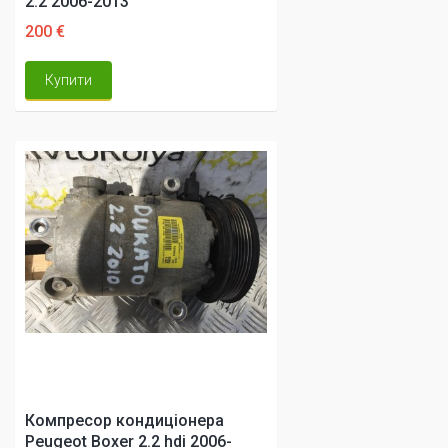
2.2 2006-2013
200 €
Купити
Компресор кондиціонера
Peugeot Boxer 2.2 hdi 2006-