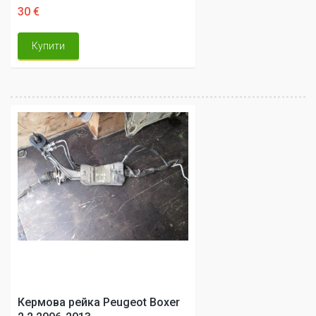
30 €
Купити
Кермова рейка Peugeot Boxer