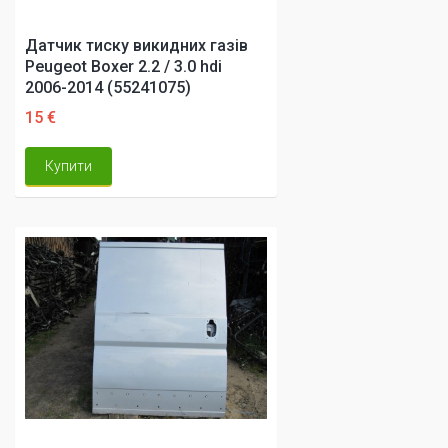
Датчик тиску викидних газів
Peugeot Boxer 2.2 / 3.0 hdi
2006-2014 (55241075)
15 €
Купити