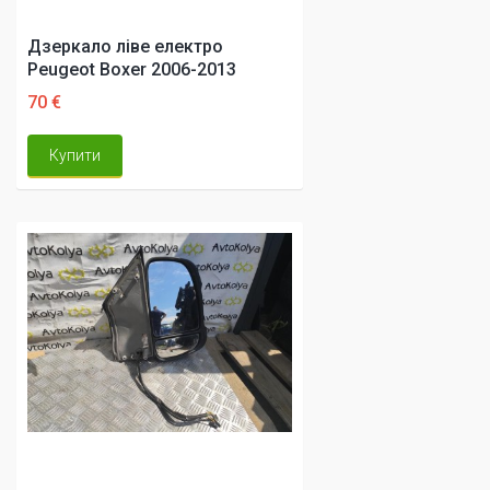
Дзеркало ліве електро
Peugeot Boxer 2006-2013
70 €
Купити