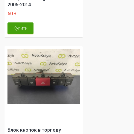
2006-2014
50 €
Купити
Блок кнопок в торпеду