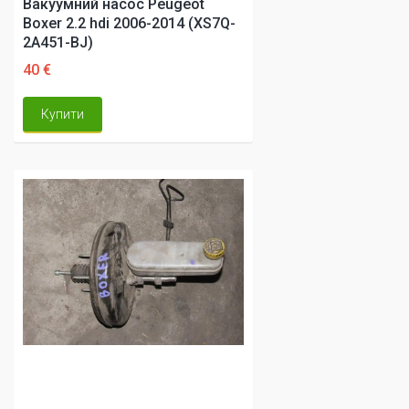
Вакуумний насос Peugeot
Boxer 2.2 hdi 2006-2014 (XS7Q-
2A451-BJ)
40 €
Купити