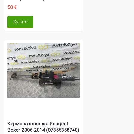
50 €
Купити
Кермова колонка Peugeot
Boxer 2006-2014 (07355358740)