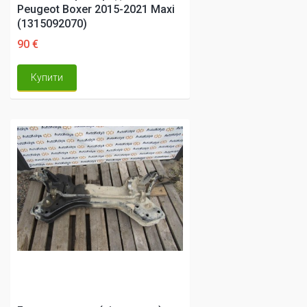
Peugeot Boxer 2015-2021 Maxi
(1315092070)
90 €
Купити