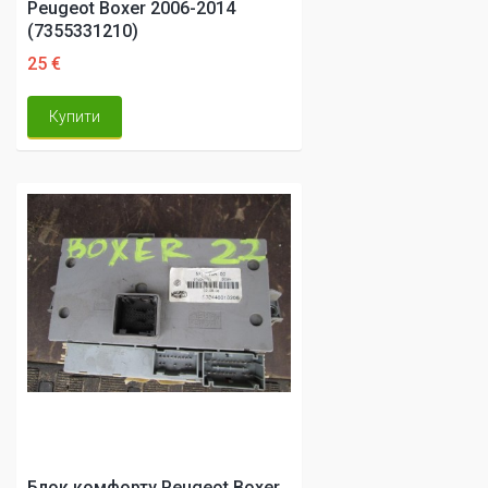
Peugeot Boxer 2006-2014
(7355331210)
25 €
Купити
Блок комфорту Peugeot Boxer