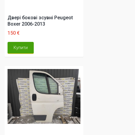
Двері бокові зсувні Peugeot
Boxer 2006-2013
150 €
Купити