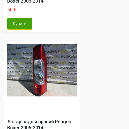
Boxer 2006-2014
50 €
Купити
Ліхтар задній правий Peugeot
Boxer 2006-2014