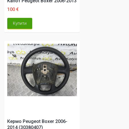
Капот Peugeot Boxer 2006-2013
100 €
Купити
Кермо Peugeot Boxer 2006-
2014 (30380407)