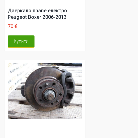
Дзеркало праве електро
Peugeot Boxer 2006-2013
70 €
Купити