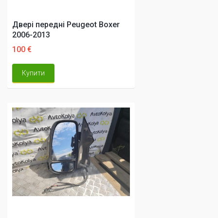
Двері передні Peugeot Boxer
2006-2013
100 €
Купити