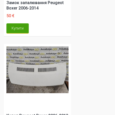
Замок запалювання Peugeot
Boxer 2006-2014
50 €
Купити