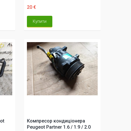
20 €
Купити
ot
Компресор кондиціонера
Peugeot Partner 1.6 / 1.9 / 2.0