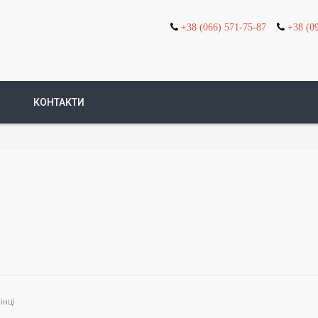
+38 (066) 571-75-87
+38 (0
КОНТАКТИ
інці