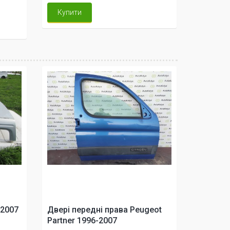
Купити
-2007
Двері передні права Peugeot
Partner 1996-2007