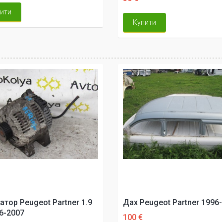
ити
Купити
атор Peugeot Partner 1.9
Дах Peugeot Partner 1996
6-2007
100 €