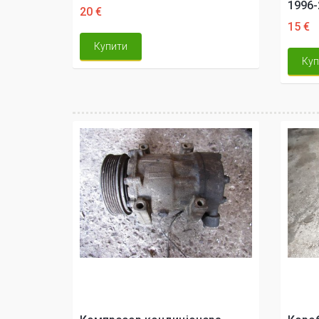
1996-
20 €
15 €
Купити
Куп