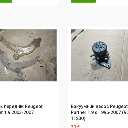
ь передній Peugeot
Вакуумний насос Peugeot
er 1.9 2003-2007
Partner 1.9 d 1996-2007 (9
11230)
30 €