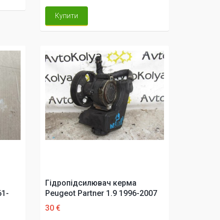
Купити
Гідропідсилювач керма
61-
Peugeot Partner 1.9 1996-2007
30 €