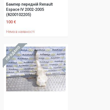
Бампер передній Renault
Espace IV 2002-2005
(8200102205)
100 €
Нема в наявності
ПРОДАНО