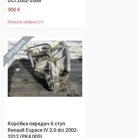
DCI 2002-2006
900 €
Нема в наявності
ПРОДАНО
Коробка передач 6 ступ.
Renault Espace IV 2.0 dci 2002-
2012 (PK4 005)