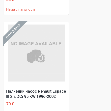
Нема в наявності
ПРОДАНО
Паливний насос Renault Espace
III 2.2 DCi 95 KW 1996-2002
70 €