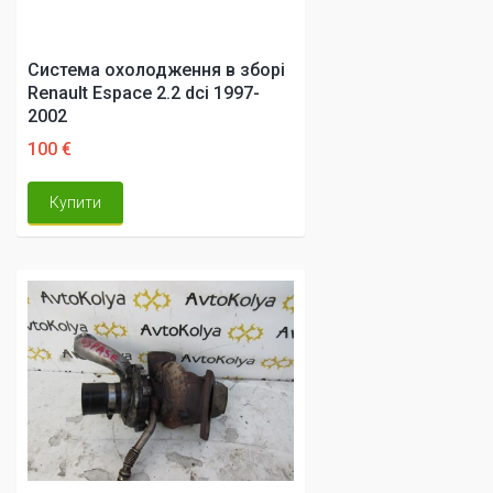
Система охолодження в зборі
Renault Espace 2.2 dci 1997-
2002
100 €
Купити