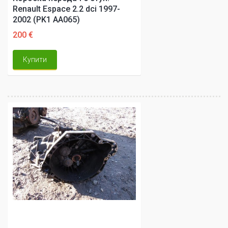
Renault Espace 2.2 dci 1997-
2002 (PK1 AA065)
200 €
Купити