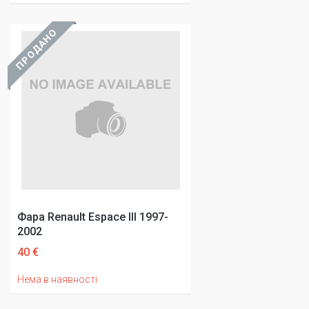
ПРОДАНО
Фара Renault Espace III 1997-
2002
40 €
Нема в наявності