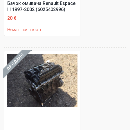
Бачок омивача Renault Espace
III 1997-2002 (6025402996)
20 €
Нема в наявності
ПРОДАНО