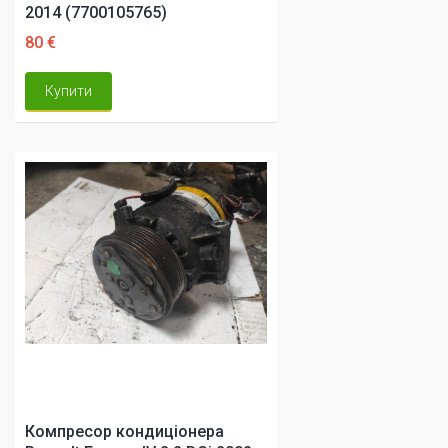
2014 (7700105765)
80 €
Купити
Компресор кондиціонера