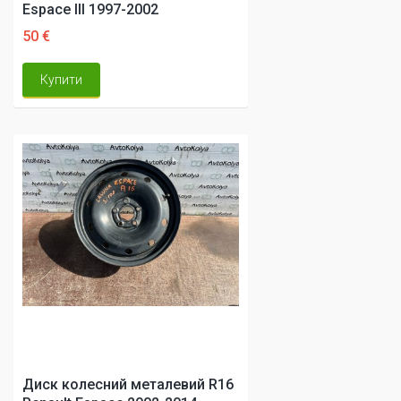
Espace III 1997-2002
50 €
Купити
Диск колесний металевий R16