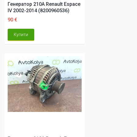
Генератор 210A Renault Espace
IV 2002-2014 (8200960536)
90 €
Купити