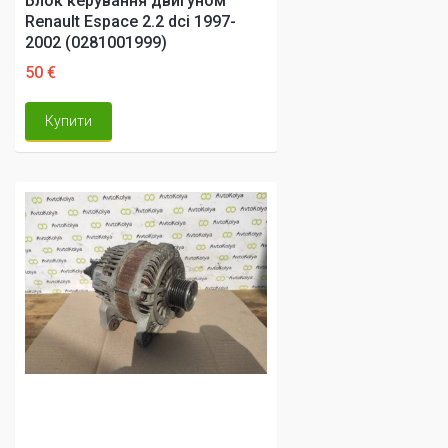
Блок керування двигуном
Renault Espace 2.2 dci 1997-
2002 (0281001999)
50 €
Купити