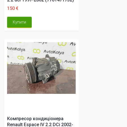
150 €
Купити
Компресор кондиціонера
Renault Espace IV 2.2 DCi 2002-