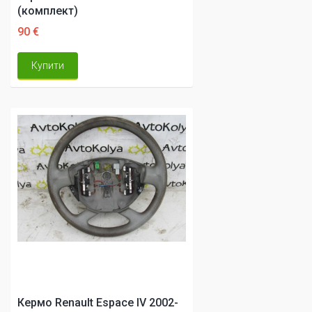
(комплект)
90 €
Купити
Кермо Renault Espace IV 2002-