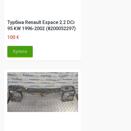
Турбіна Renault Espace 2.2 DCi
95 KW 1996-2002 (8200052297)
100 €
Купити