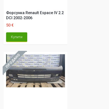
Форсунка Renault Espace IV 2.2
DCI 2002-2006
50 €
Купити
ПРОДАНО