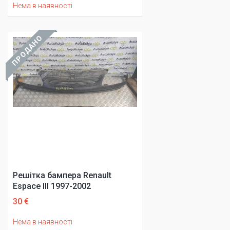
Нема в наявності
ПРОДАНО
Решітка бампера Renault
Espace III 1997-2002
30 €
Нема в наявності