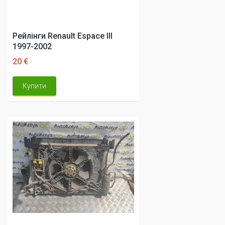
Рейлінги Renault Espace III
1997-2002
20 €
Купити