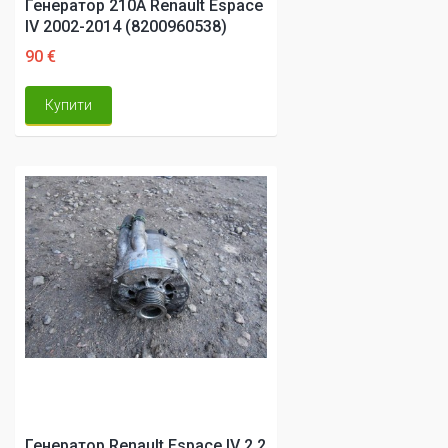
Генератор 210A Renault Espace
IV 2002-2014 (8200960538)
90 €
Купити
Генератор Renault Espace IV 2.2