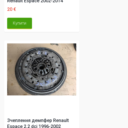
Renault Espace 2002-2014
20 €
Купити
Зчеплення демпфер Renault
Espace 2.2 dci 1996-2002