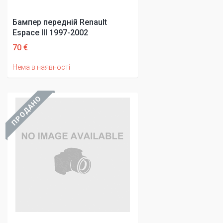
Бампер передній Renault
Espace III 1997-2002
70 €
Нема в наявності
ПРОДАНО