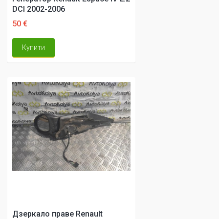
DCI 2002-2006
50 €
Купити
Дзеркало праве Renault