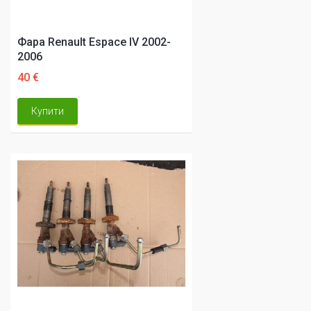
Фара Renault Espace IV 2002-
2006
40 €
Купити