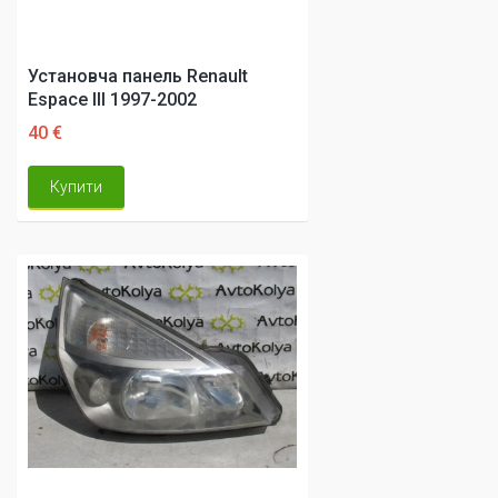
Установча панель Renault
Espace III 1997-2002
40 €
Купити