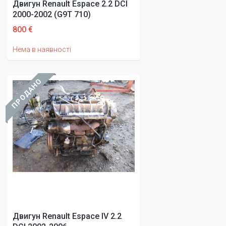
Двигун Renault Espace 2.2 DCI
2000-2002 (G9T 710)
800 €
Нема в наявності
ПРОДАНО
Двигун Renault Espace IV 2.2