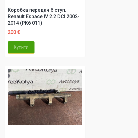
Коробка передач 6 ступ.
Renault Espace IV 2.2 DCI 2002-
2014 (PK6 011)
200 €
Купити