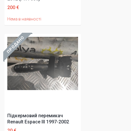
200 €
Нема в наявності
ПРОДАНО
Підкермовий перемикач
Renault Espace III 1997-2002
20 €