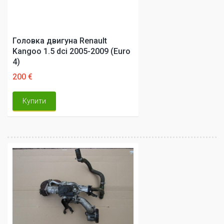
Головка двигуна Renault
Kangoo 1.5 dci 2005-2009 (Euro
4)
200 €
Купити