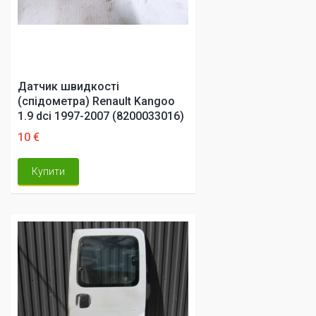
Датчик швидкості
(спідометра) Renault Kangoo
1.9 dci 1997-2007 (8200033016)
10 €
Купити