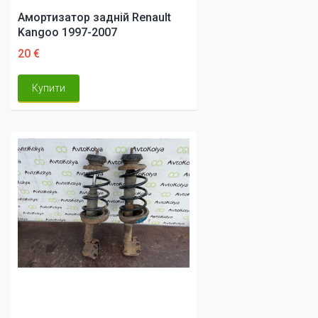
Амортизатор задній Renault
Kangoo 1997-2007
20 €
Купити