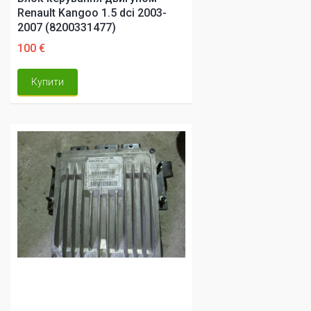
Renault Kangoo 1.5 dci 2003-
2007 (8200331477)
100 €
Купити