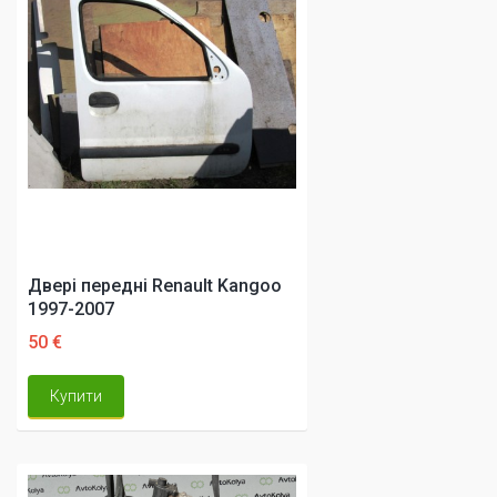
Двері передні Renault Kangoo
1997-2007
50 €
Купити