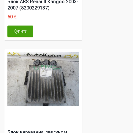
Блок ABS Renault Kangoo 2003-
2007 (8200229137)
50 €
Купити
Блок керування двигуном