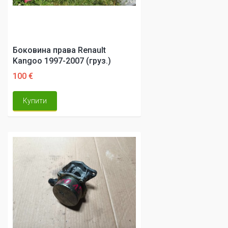
Боковина права Renault
Kangoo 1997-2007 (груз.)
100 €
Купити