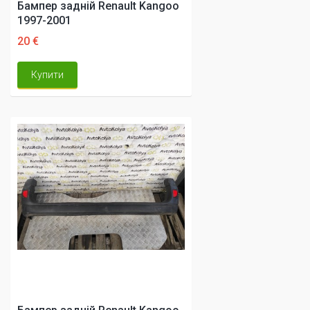
Бампер задній Renault Kangoo
1997-2001
20 €
Купити