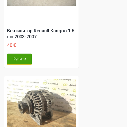
Вентилятор Renault Kangoo 1.5
dci 2003-2007
40 €
Купити