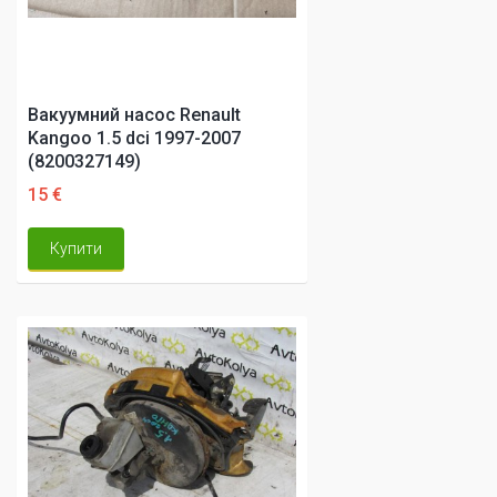
Вакуумний насос Renault
Kangoo 1.5 dci 1997-2007
(8200327149)
15 €
Купити