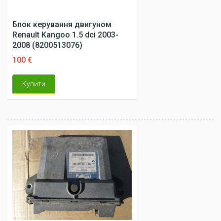
Блок керування двигуном
Renault Kangoo 1.5 dci 2003-
2008 (8200513076)
100 €
Купити