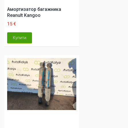
Амортизатор багажника
Reanult Kangoo
15 €
Купити