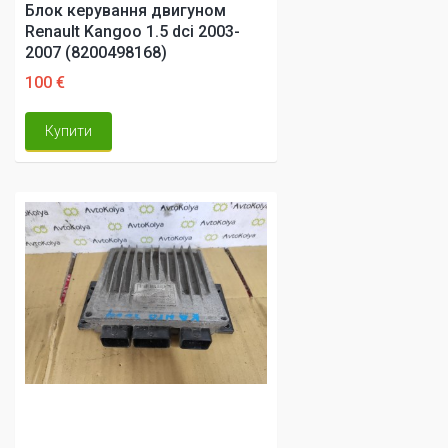
Блок керування двигуном
Renault Kangoo 1.5 dci 2003-
2007 (8200498168)
100 €
Купити