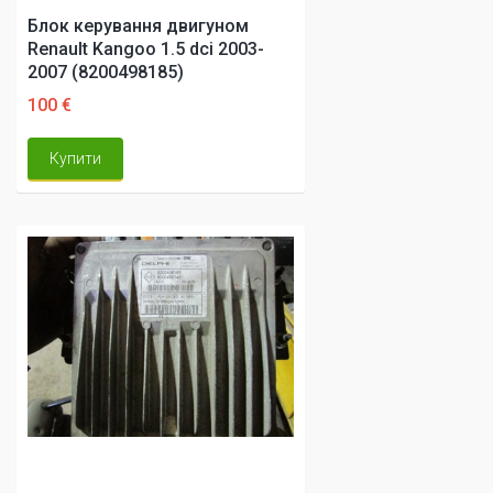
Блок керування двигуном
Renault Kangoo 1.5 dci 2003-
2007 (8200498185)
100 €
Купити