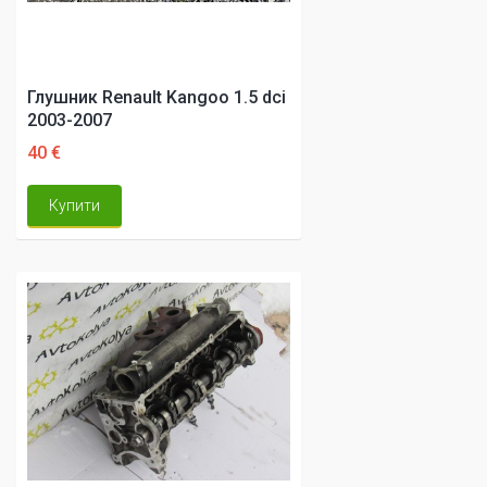
Глушник Renault Kangoo 1.5 dci
2003-2007
40 €
Купити