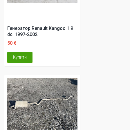
Генератор Renault Kangoo 1.9
dci 1997-2002
50 €
Купити