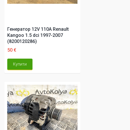
Генератор 12V 110A Renault
Kangoo 1.5 dci 1997-2007
(8200120286)
50 €
Купити