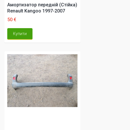
Амортизатор передній (Стійка)
Renault Kangoo 1997-2007
50 €
Купити