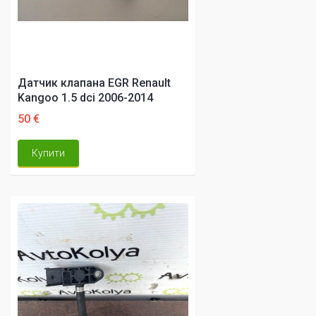
Датчик клапана EGR Renault
Kangoo 1.5 dci 2006-2014
50 €
Купити