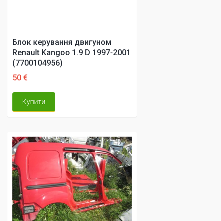
Блок керування двигуном
Renault Kangoo 1.9 D 1997-2001
(7700104956)
50 €
Купити