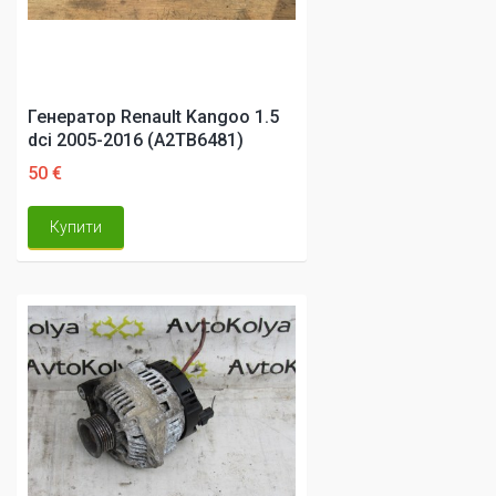
Генератор Renault Kangoo 1.5
dci 2005-2016 (A2TB6481)
50 €
Купити