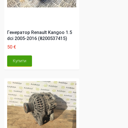
Генератор Renault Kangoo 1.5
dci 2005-2016 (8200537415)
50 €
Купити