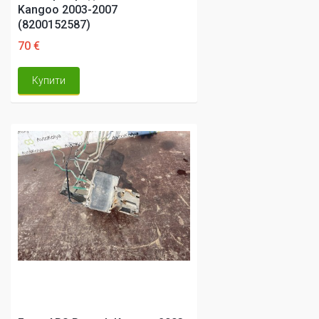
Kangoo 2003-2007
(8200152587)
70 €
Купити