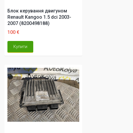
Блок керування двигуном
Renault Kangoo 1.5 dci 2003-
2007 (8200498188)
100 €
Купити