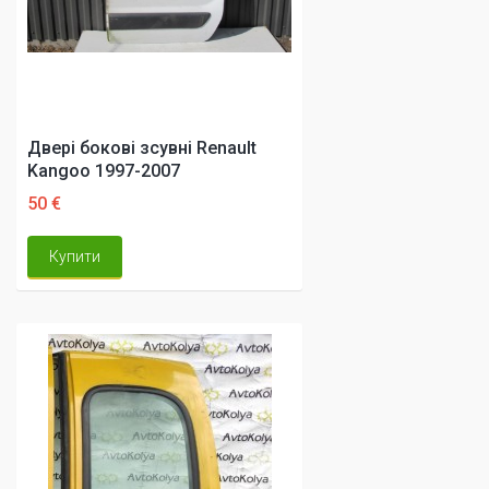
Двері бокові зсувні Renault
Kangoo 1997-2007
50 €
Купити