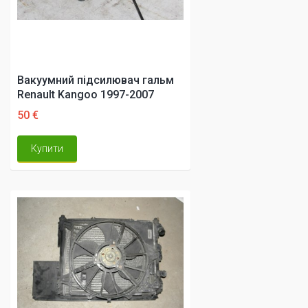
Вакуумний підсилювач гальм
Renault Kangoo 1997-2007
50 €
Купити