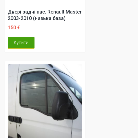
Двері задні пас. Renault Master
2003-2010 (низька база)
150 €
Купити