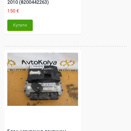
2010 (8200442263)
150 €
Купити