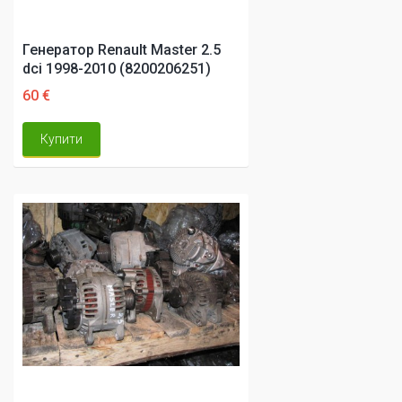
Генератор Renault Master 2.5
dci 1998-2010 (8200206251)
60 €
Купити