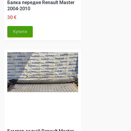
Балка передня Renault Master
2004-2010
30 €
Купити