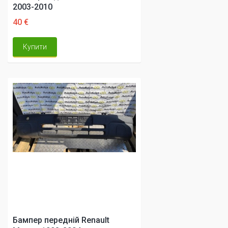
2003-2010
40 €
Купити
Бампер передній Renault