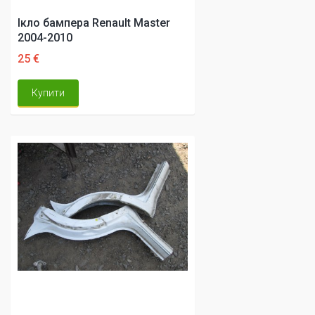
Ікло бампера Renault Master
2004-2010
25 €
Купити