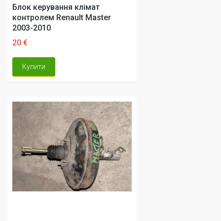
Блок керування клімат
контролем Renault Master
2003-2010
20 €
Купити