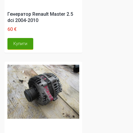
Генератор Renault Master 2.5
dci 2004-2010
60 €
Купити