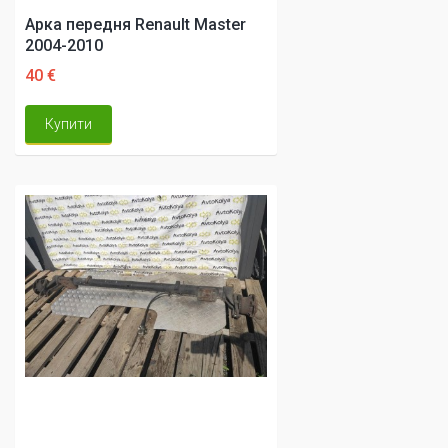
Арка передня Renault Master
2004-2010
40 €
Купити