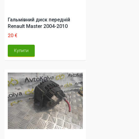
Гальмівний диск передній
Renault Master 2004-2010
20 €
Купити