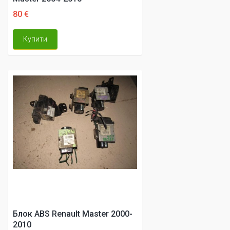
80 €
Купити
Блок ABS Renault Master 2000-
2010