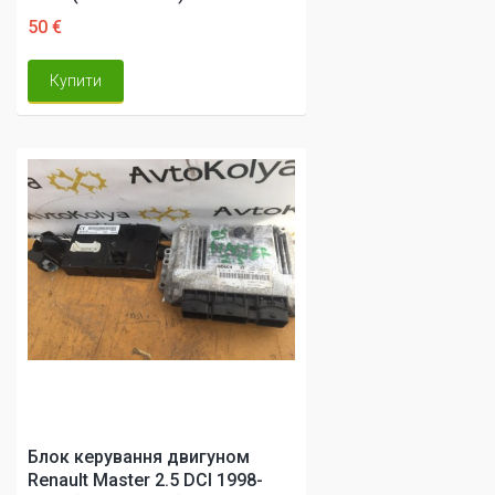
50 €
Купити
Блок керування двигуном
Renault Master 2.5 DCI 1998-