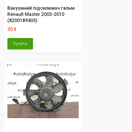
Вакуумний підсилювач гальм
Renault Master 2003-2010
(8200189405)
30 €
Купити