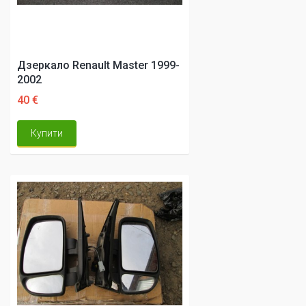
Дзеркало Renault Master 1999-
2002
40 €
Купити