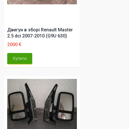
Двигун в зборі Renault Master
2.5 dci 2007-2010 (G9U 630)
2000 €
Купити