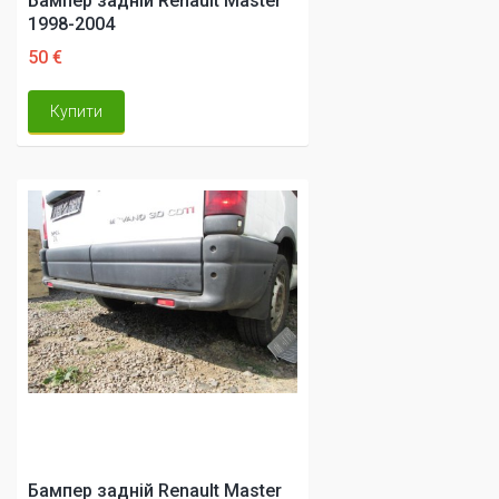
Бампер задній Renault Master
1998-2004
50 €
Купити
Бампер задній Renault Master