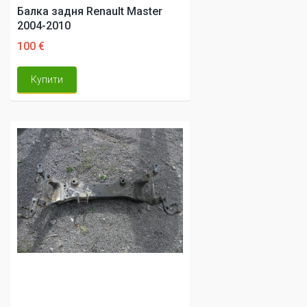
Балка задня Renault Master
2004-2010
100 €
Купити