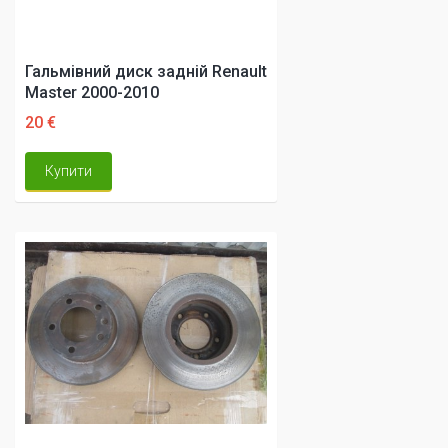
Гальмівний диск задній Renault
Master 2000-2010
20 €
Купити