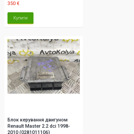
350 €
Купити
Блок керування двигуном
Renault Master 2.2 dci 1998-
2010 (0281011106)