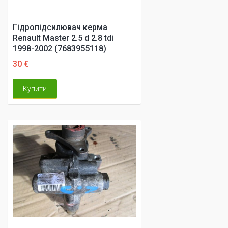
Гідропідсилювач керма
Renault Master 2.5 d 2.8 tdi
1998-2002 (7683955118)
30 €
Купити