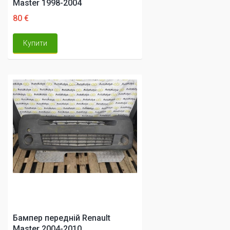
Master 1998-2004
80 €
Купити
Бампер передній Renault
Master 2004-2010