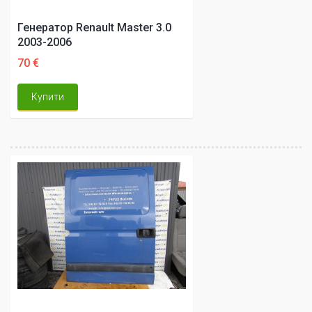
Генератор Renault Master 3.0
2003-2006
70 €
Купити