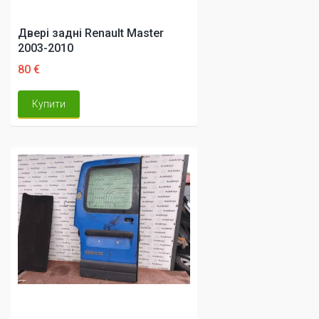
Двері задні Renault Master
2003-2010
80 €
Купити