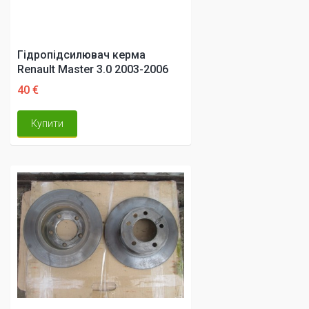
Гідропідсилювач керма
Renault Master 3.0 2003-2006
40 €
Купити