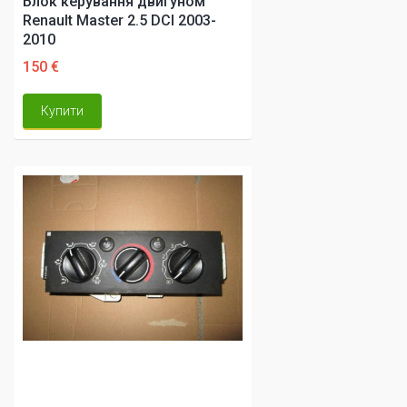
Блок керування двигуном
Renault Master 2.5 DCI 2003-
2010
150 €
Купити