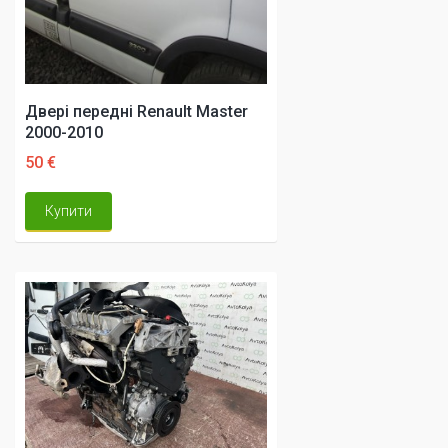
Двері передні Renault Master
2000-2010
50 €
Купити