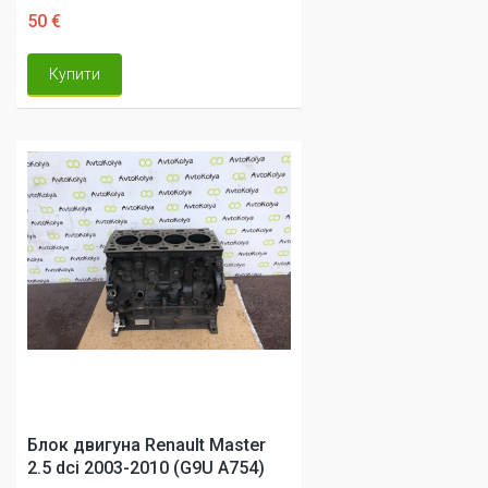
50 €
Купити
Блок двигуна Renault Master
2.5 dci 2003-2010 (G9U A754)