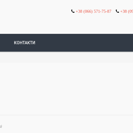
+38 (066) 571-75-87
+38 (0
КОНТАКТИ
ці