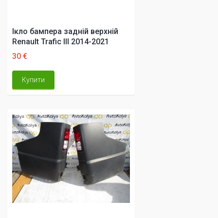
Ікло бампера задній верхній
Renault Trafic III 2014-2021
30 €
Купити