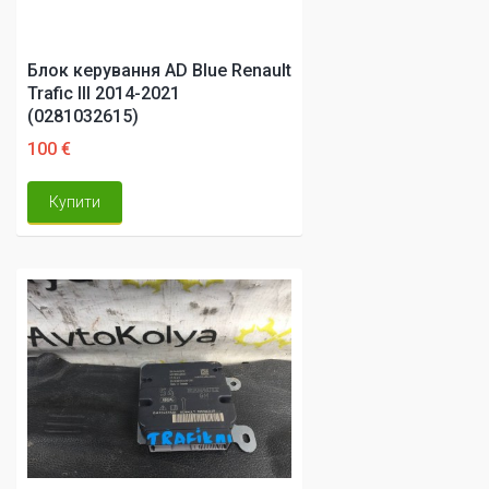
Блок керування AD Blue Renault
Trafic III 2014-2021
(0281032615)
100 €
Купити