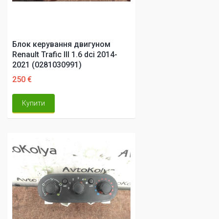
Блок керування двигуном
Renault Trafic III 1.6 dci 2014-
2021 (0281030991)
250 €
Купити