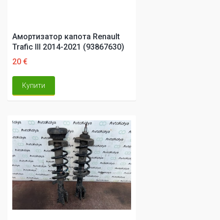
Амортизатор капота Renault
Trafic III 2014-2021 (93867630)
20 €
Купити