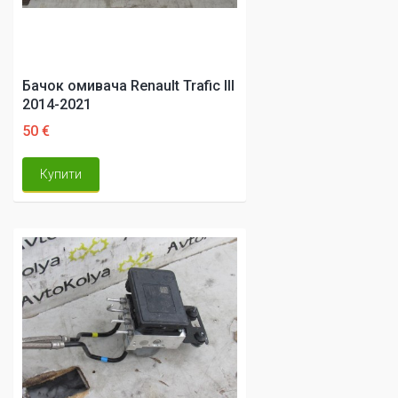
Бачок омивача Renault Trafic III
2014-2021
50 €
Купити