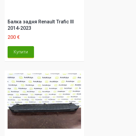
Балка задня Renault Trafic III
2014-2023
200 €
Купити