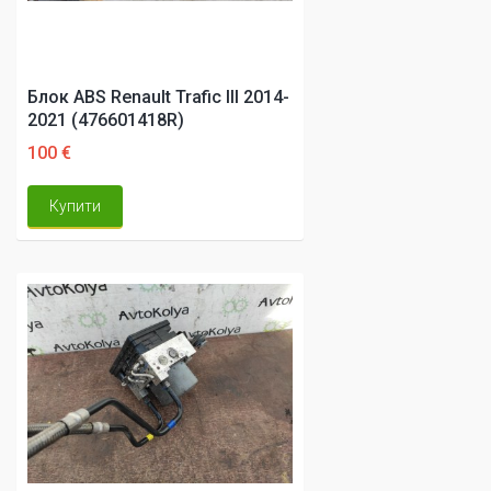
Блок ABS Renault Trafic III 2014-
2021 (476601418R)
100 €
Купити