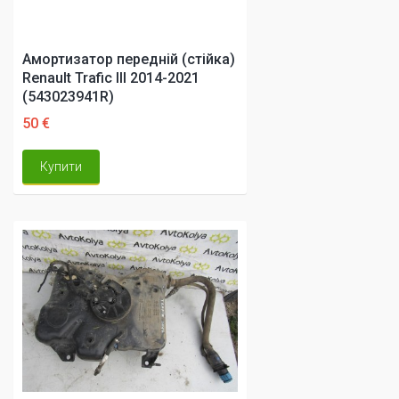
Амортизатор передній (стійка)
Renault Trafic III 2014-2021
(543023941R)
50 €
Купити