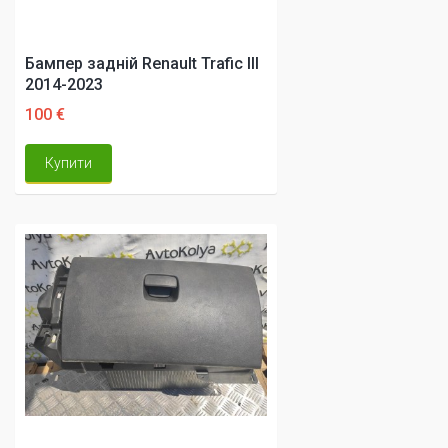
Бампер задній Renault Trafic III
2014-2023
100 €
Купити