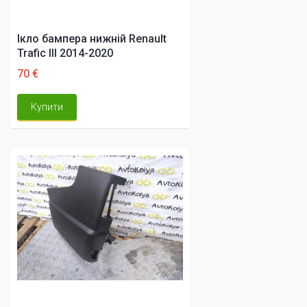
Ікло бампера нижній Renault
Trafic III 2014-2020
70 €
Купити