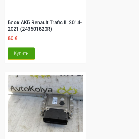
Блок АКБ Renault Trafic III 2014-
2021 (243501820R)
80 €
Купити