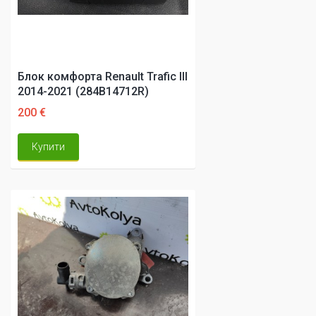
Блок комфорта Renault Trafic III
2014-2021 (284B14712R)
200 €
Купити