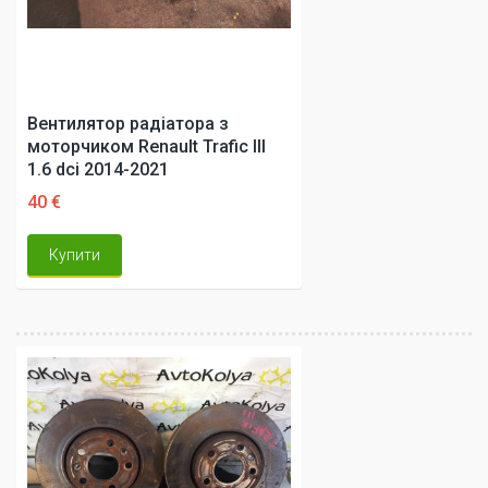
Вентилятор радіатора з
моторчиком Renault Trafic III
1.6 dci 2014-2021
40 €
Купити