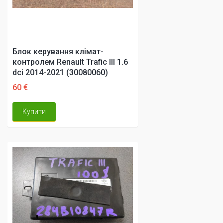
Блок керування клімат-
контролем Renault Trafic III 1.6
dci 2014-2021 (30080060)
60 €
Купити