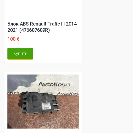
Блок ABS Renault Trafic III 2014-
2021 (476607609R)
100 €
Купити