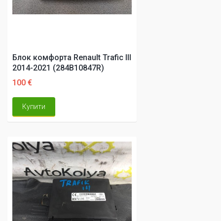
Блок комфорта Renault Trafic III
2014-2021 (284B10847R)
100 €
Купити