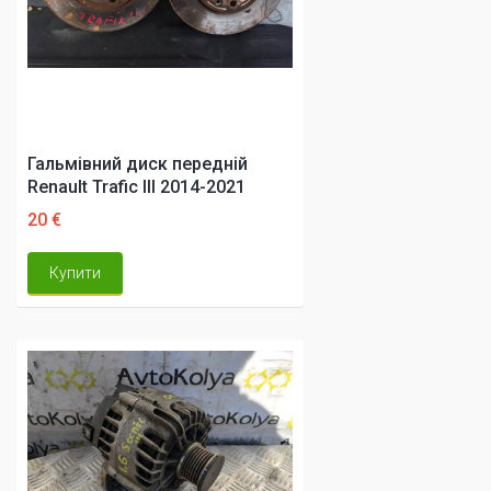
Гальмівний диск передній
Renault Trafic III 2014-2021
20 €
Купити