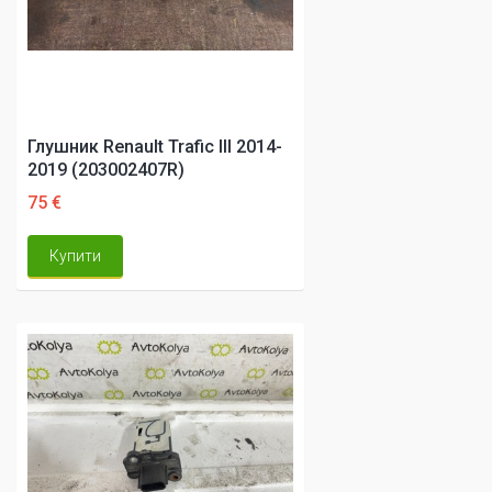
Глушник Renault Trafic III 2014-
2019 (203002407R)
75 €
Купити