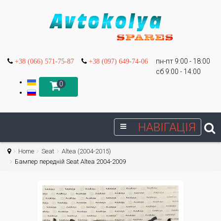
пн-пт 9:00 - 18:00
+38 (066) 571-75-87
+38 (097) 649-74-06
сб 9:00 - 14:00
0
НАВІГАЦІЯ
Home
Seat
Altea (2004-2015)
Бампер передній Seat Altea 2004-2009