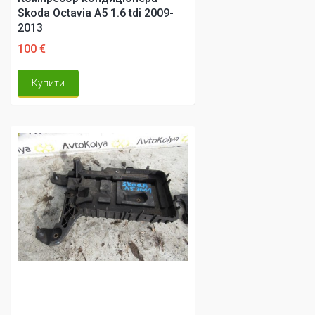
Skoda Octavia A5 1.6 tdi 2009-
2013
100 €
Купити