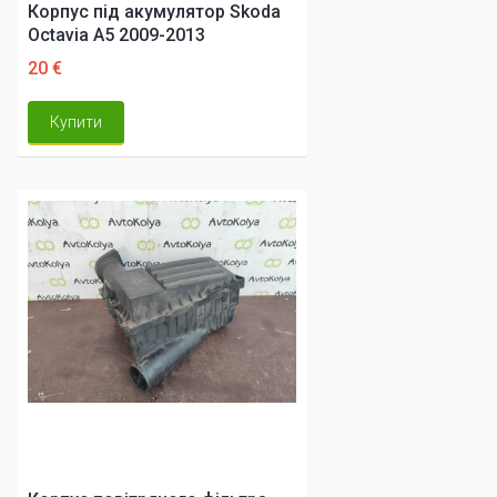
Корпус під акумулятор Skoda
Octavia A5 2009-2013
20 €
Купити