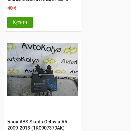
40 €
Купити
Блок ABS Skoda Octavia A5
2009-2013 (1K0907379AK)