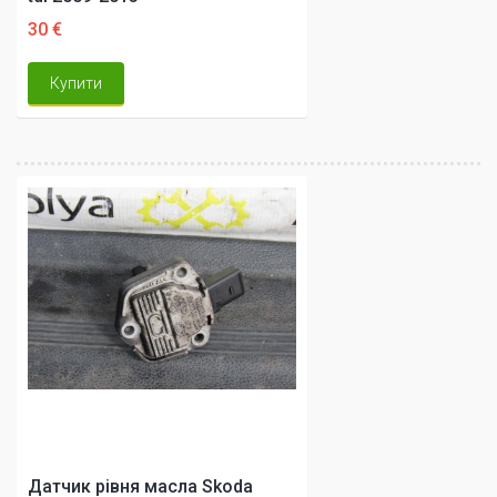
30 €
Купити
Датчик рівня масла Skoda