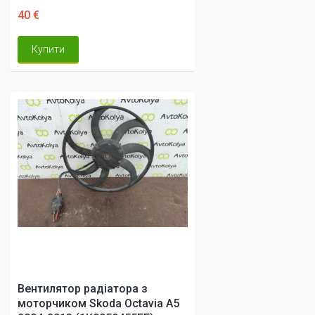
40 €
Купити
Вентилятор радіатора з
моторчиком Skoda Octavia A5