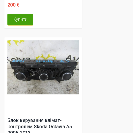
200 €
Купити
Блок керування клімат-
контролем Skoda Octavia A5
2006-2013