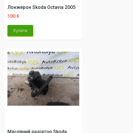
Лонжерон Skoda Octavia 2005
100 €
Купити
Масляний радіатор Skoda