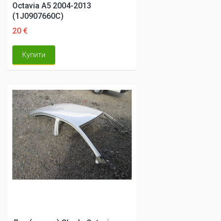
Octavia A5 2004-2013
(1J0907660C)
20 €
Купити