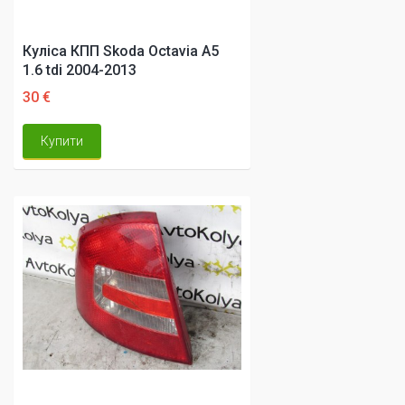
Куліса КПП Skoda Octavia A5
1.6 tdi 2004-2013
30 €
Купити