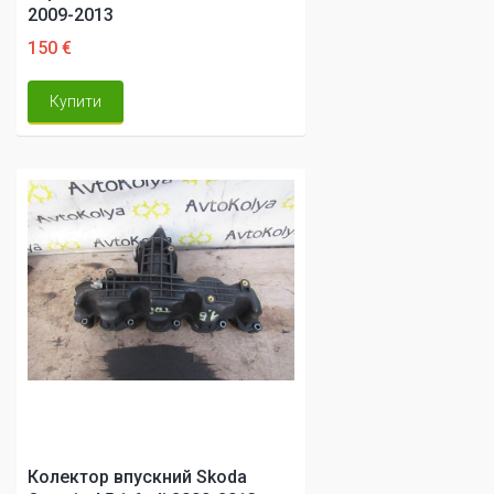
2009-2013
150 €
Купити
Колектор впускний Skoda