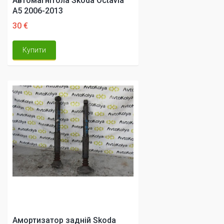
Автомагнітола Skoda Octavia
A5 2006-2013
30 €
Купити
Амортизатор задній Skoda