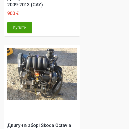
2009-2013 (CAY)
900 €
Купити
Двигун в зборі Skoda Octavia