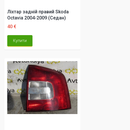
Ліхтар задній правий Skoda
Octavia 2004-2009 (Седан)
40 €
Купити