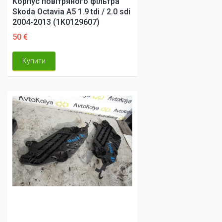
Корпус повітряного фільтра
Skoda Octavia A5 1.9 tdi / 2.0 sdi
2004-2013 (1K0129607)
50 €
Купити