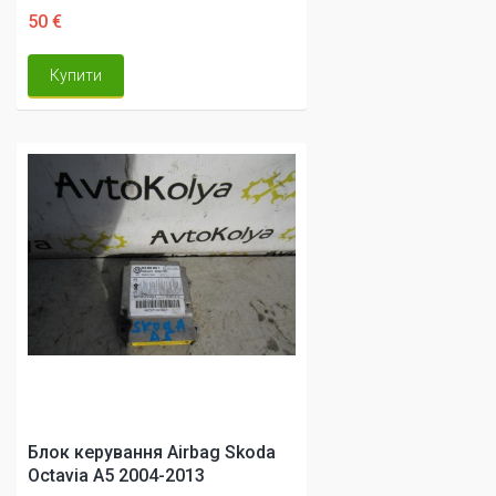
50 €
Купити
Блок керування Airbag Skoda
Octavia A5 2004-2013