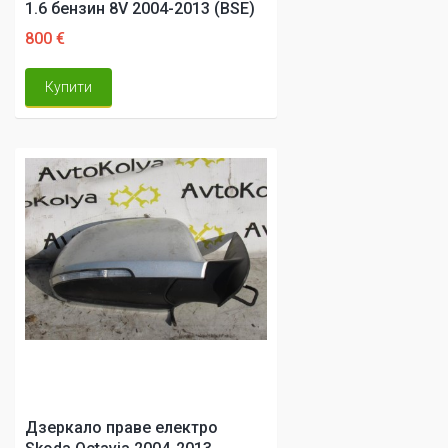
1.6 бензин 8V 2004-2013 (BSE)
800 €
Купити
Дзеркало праве електро