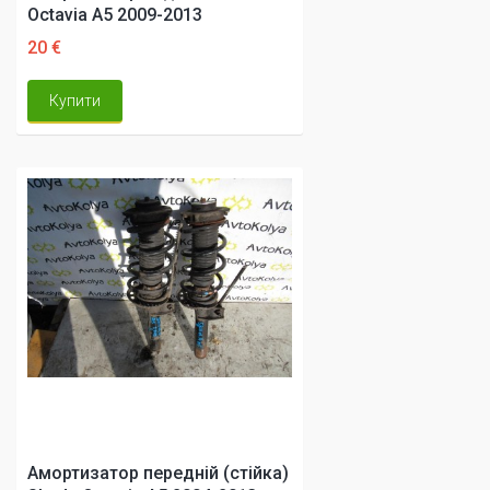
Octavia A5 2009-2013
20 €
Купити
Амортизатор передній (стійка)