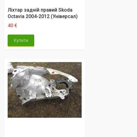
Ліхтар задній правий Skoda
Octavia 2004-2012 (Універсал)
40 €
Купити