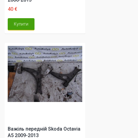
40 €
Купити
Важіль передній Skoda Octavia
A5 2009-2013