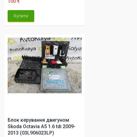
100 €
Купити
Блок керування двигуном
Skoda Octavia A5 1.6 tdi 2009-
2013 (03L906023LP)