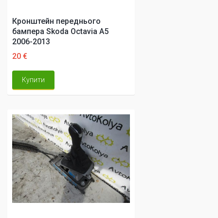
Кронштейн переднього
бампера Skoda Octavia A5
2006-2013
20 €
Купити