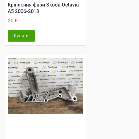
Кріплення фари Skoda Octavia
A5 2006-2013
20 €
Купити