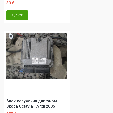
30 €
Купити
Блок керування двигуном
Skoda Octavia 1.9 tdi 2005