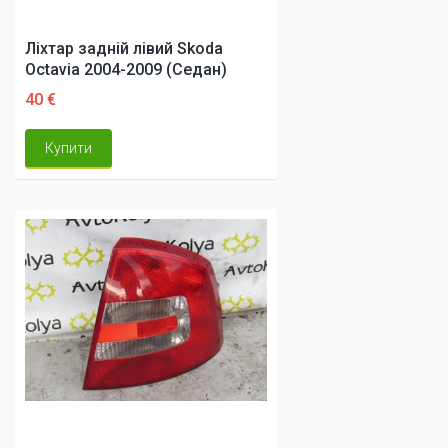
Ліхтар задній лівий Skoda
Octavia 2004-2009 (Седан)
40 €
Купити