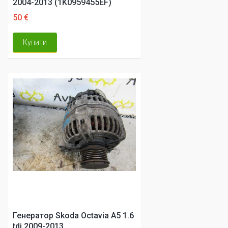
2004-2013 (1K0959455EF)
50 €
Купити
Генератор Skoda Octavia A5 1.6
tdi 2009-2013