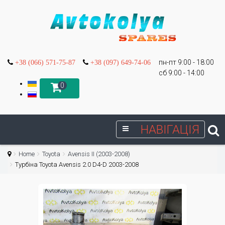
пн-пт 9:00 - 18:00
+38 (066) 571-75-87
+38 (097) 649-74-06
сб 9:00 - 14:00
0
НАВІГАЦІЯ
Home
Toyota
Avensis II (2003-2008)
Турбіна Toyota Avensis 2.0 D4-D 2003-2008