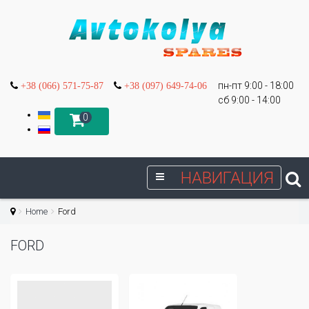
пн-пт 9:00 - 18:00
+38 (066) 571-75-87
+38 (097) 649-74-06
сб 9:00 - 14:00
0
НАВИГАЦИЯ
Home
Ford
FORD