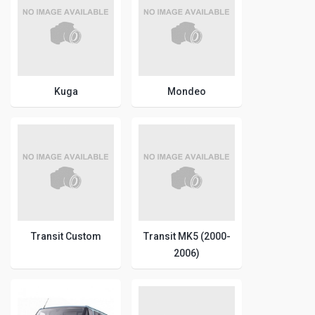
Kuga
Mondeo
Transit Custom
Transit MK5 (2000-
2006)