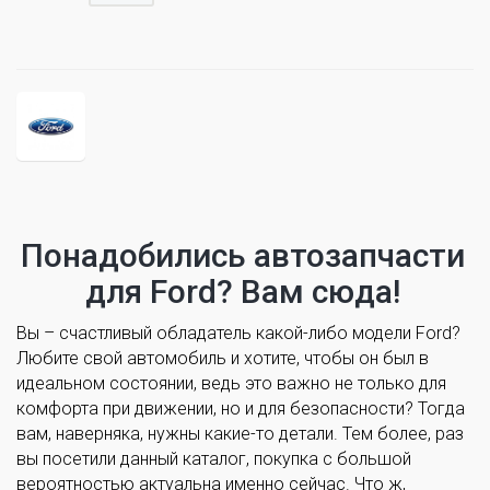
Понадобились автозапчасти
для Ford? Вам сюда!
Вы – счастливый обладатель какой-либо модели Ford?
Любите свой автомобиль и хотите, чтобы он был в
идеальном состоянии, ведь это важно не только для
комфорта при движении, но и для безопасности? Тогда
вам, наверняка, нужны какие-то детали. Тем более, раз
вы посетили данный каталог, покупка с большой
вероятностью актуальна именно сейчас. Что ж,