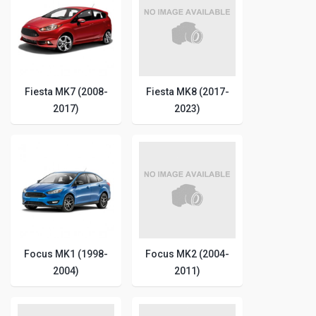
Fiesta MK7 (2008-
Fiesta MK8 (2017-
2017)
2023)
Focus MK1 (1998-
Focus MK2 (2004-
2004)
2011)