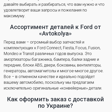
давайте выбирать и разбираться, что вам нужно и что
удовлетворит ваши запросы и пожелания по
максимуму.
Ассортимент деталей к Ford от
«Avtokolya»
Перед вами – огромный выбор запчастей и
комплектующих к Ford Connect, Fiesta, Focus, Fusion,
Mondeo и Transit различных годов выпуска. Это
амортизаторы багажника, бампера, балки задние и
передние, блоки ABS, двери, боковины, вентиляторы,
генераторы, автомагнитолы и многое-многое другое.
Все – в отменном качестве и идеально подойдет
вашему автомобилю, поскольку мы предлагаем
исключительно оригинальные «конвейерные» детали.
Как оформить заказ с доставкой
по Украине?