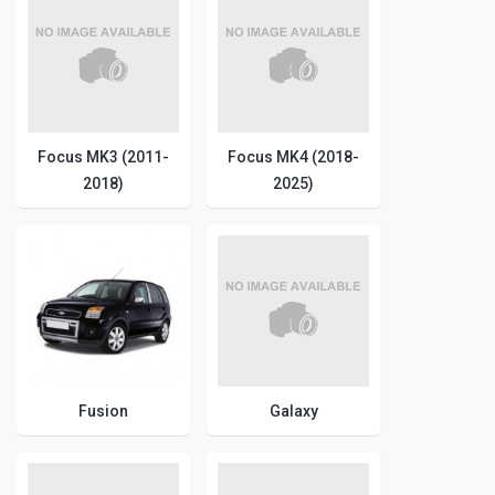
Focus MK3 (2011-
Focus MK4 (2018-
2018)
2025)
Fusion
Galaxy