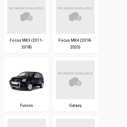
Focus MK3 (2011-
Focus MK4 (2018-
2018)
2025)
Fusion
Galaxy