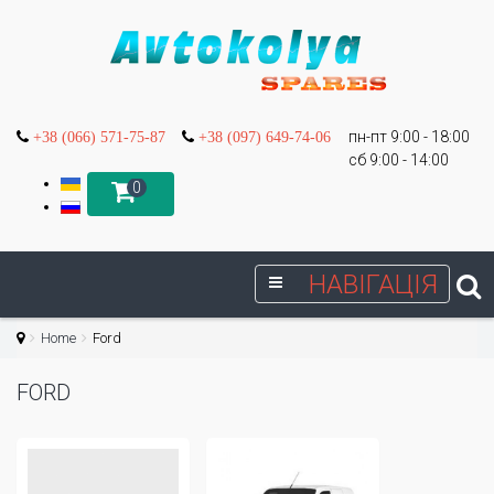
пн-пт 9:00 - 18:00
+38 (066) 571-75-87
+38 (097) 649-74-06
сб 9:00 - 14:00
0
НАВІГАЦІЯ
Home
Ford
FORD