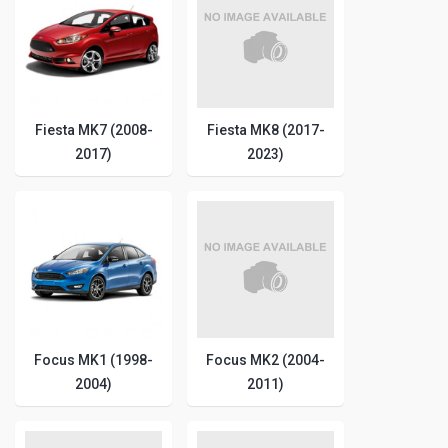
Fiesta MK7 (2008-
Fiesta MK8 (2017-
2017)
2023)
Focus MK1 (1998-
Focus MK2 (2004-
2004)
2011)