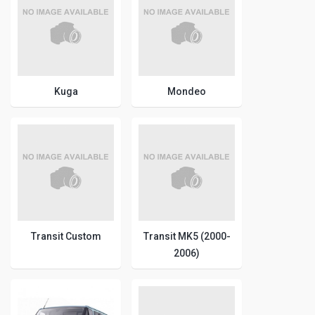
Kuga
Mondeo
Transit Custom
Transit MK5 (2000-
2006)