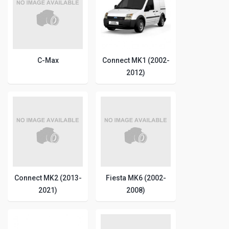
C-Max
Connect MK1 (2002-
2012)
Connect MK2 (2013-
Fiesta MK6 (2002-
2021)
2008)