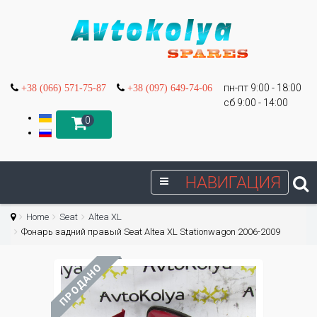
пн-пт 9:00 - 18:00
+38 (066) 571-75-87
+38 (097) 649-74-06
сб 9:00 - 14:00
0
НАВИГАЦИЯ
Home
Seat
Altea XL
Фонарь задний правый Seat Altea XL Stationwagon 2006-2009
ПРОДАНО