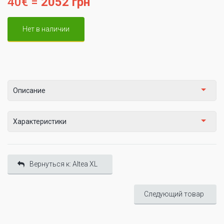
40€ =
2052 грн
Нет в наличии
Описание
Характеристики
Вернуться к: Altea XL
Следующий товар