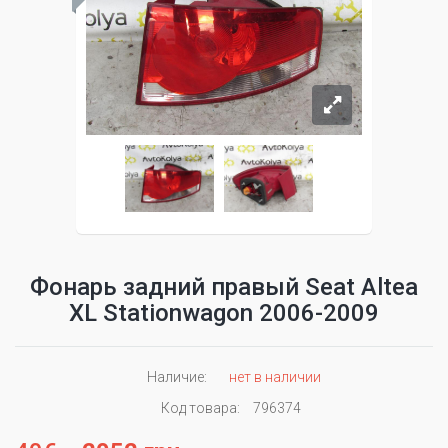
Фонарь задний правый Seat Altea
XL Stationwagon 2006-2009
Наличие:
нет в наличии
Код товара:
796374