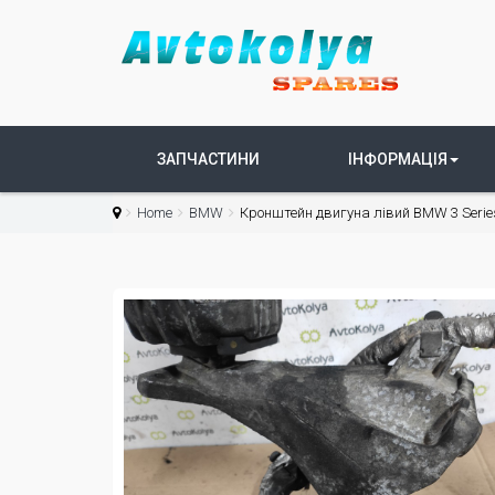
ЗАПЧАСТИНИ
ІНФОРМАЦІЯ
Home
BMW
Кронштейн двигуна лівий BMW 3 Series