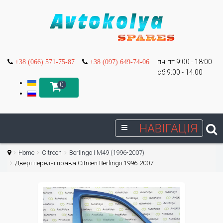
пн-пт 9:00 - 18:00
+38 (066) 571-75-87
+38 (097) 649-74-06
сб 9:00 - 14:00
0
НАВІГАЦІЯ
Home
Citroen
Berlingo I М49 (1996-2007)
Двері передні права Citroen Berlingo 1996-2007