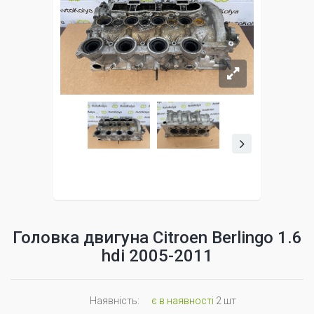
Головка двигуна Citroen Berlingo 1.6
hdi 2005-2011
Наявність:
є в наявності
2 шт