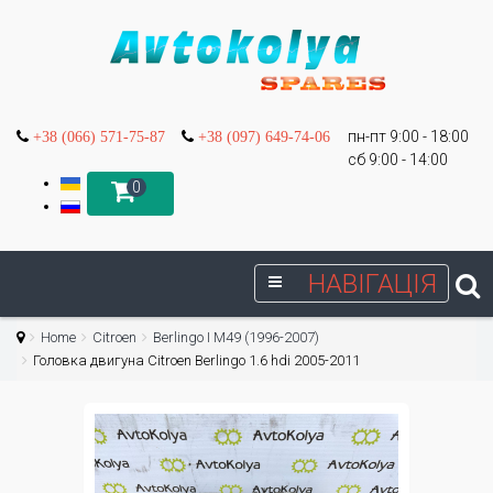
пн-пт 9:00 - 18:00
+38 (066) 571-75-87
+38 (097) 649-74-06
сб 9:00 - 14:00
0
НАВІГАЦІЯ
Home
Citroen
Berlingo I М49 (1996-2007)
Головка двигуна Citroen Berlingo 1.6 hdi 2005-2011