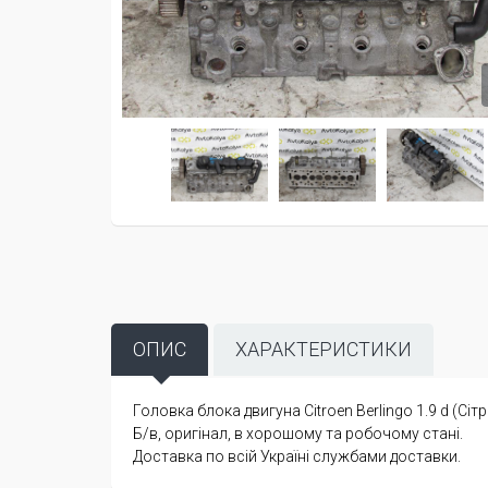
ОПИС
ХАРАКТЕРИСТИКИ
Головка блока двигуна Citroen Berlingo 1.9 d (Сі
Б/в, оригінал, в хорошому та робочому стані.
Доставка по всій Україні службами доставки.