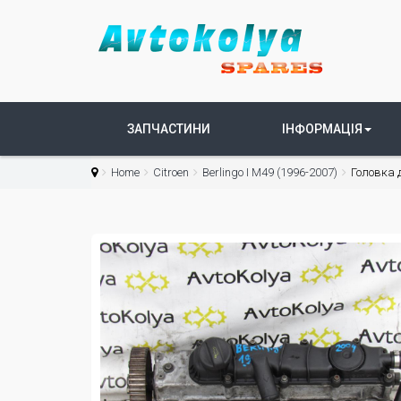
ЗАПЧАСТИНИ
ІНФОРМАЦІЯ
Home
Citroen
Berlingo I М49 (1996-2007)
Головка д