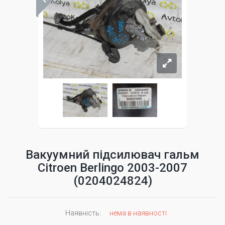
Вакуумний підсилювач гальм
Citroen Berlingo 2003-2007
(0204024824)
Наявність:
нема в наявності