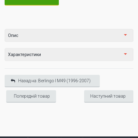
Опис
Характеристики
Назад на :Berlingo I М49 (1996-2007)
Попередній товар
Наступний товар