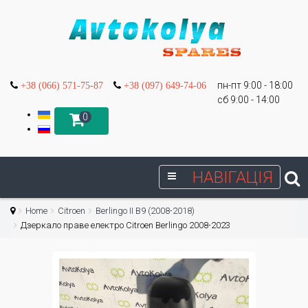
пн-пт 9:00 - 18:00
+38 (066) 571-75-87
+38 (097) 649-74-06
сб 9:00 - 14:00
0
НАВІГАЦІЯ
Home
Citroen
Berlingo II B9 (2008-2018)
Дзеркало праве електро Citroen Berlingo 2008-2023