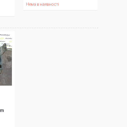
Нема в наявності
om