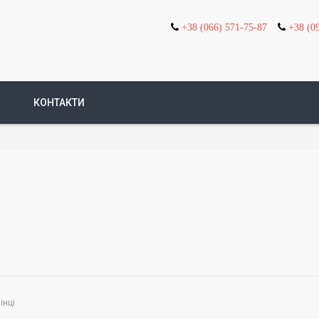
+38 (066) 571-75-87
+38 (0
КОНТАКТИ
інці