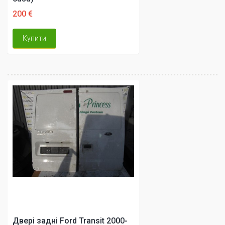
200 €
Купити
Двері задні Ford Transit 2000-