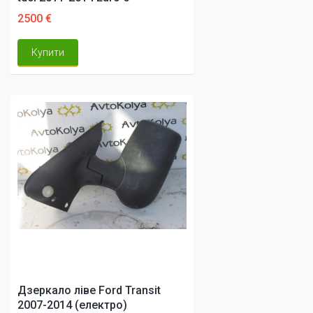
2500 €
Купити
Дзеркало ліве Ford Transit
2007-2014 (електро)