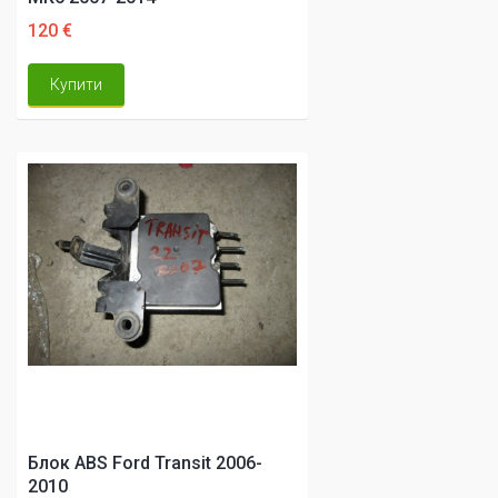
120 €
Купити
Блок ABS Ford Transit 2006-
2010