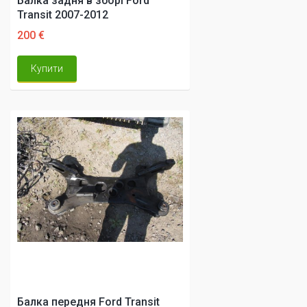
Балка задня в зборі Ford
Transit 2007-2012
200 €
Купити
Балка передня Ford Transit