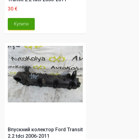
30 €
Купити
Впускний колектор Ford Transit
2.2 tdci 2006-2011