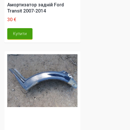
Амортизатор задній Ford
Transit 2007-2014
30 €
Купити