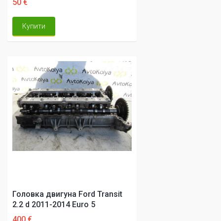
50 €
Купити
Головка двигуна Ford Transit
2.2 d 2011-2014 Euro 5
400 €