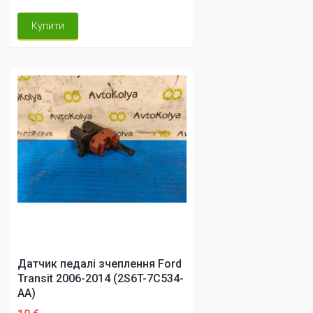
Купити
Датчик педалі зчеплення Ford
Transit 2006-2014 (2S6T-7C534-
AA)