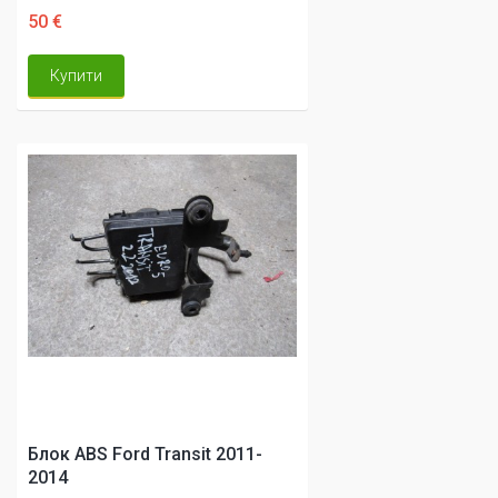
50 €
Купити
Блок ABS Ford Transit 2011-
2014