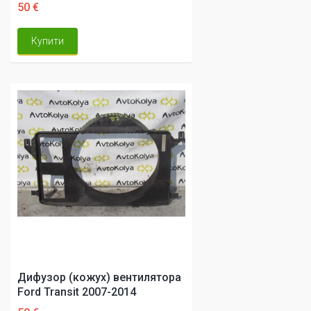
50 €
Купити
Дифузор (кожух) вентилятора
Ford Transit 2007-2014