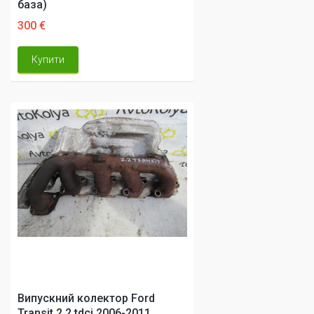
база)
300 €
Купити
Випускний колектор Ford
Transit 2.2 tdci 2006-2011