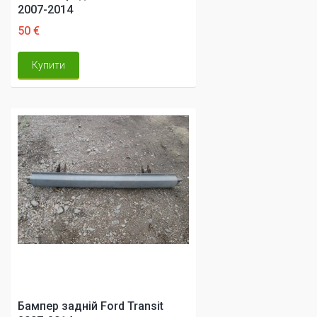
2007-2014
50 €
Купити
Бампер задній Ford Transit