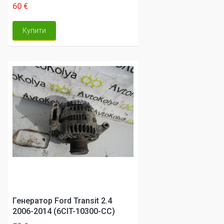
60 €
Купити
Генератор Ford Transit 2.4
2006-2014 (6CIT-10300-CC)