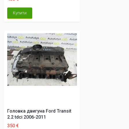
Купити
Головка двигуна Ford Transit
2.2 tdci 2006-2011
350 €