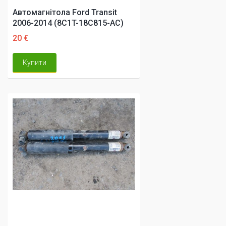
Автомагнітола Ford Transit
2006-2014 (8C1T-18C815-AC)
20 €
Купити