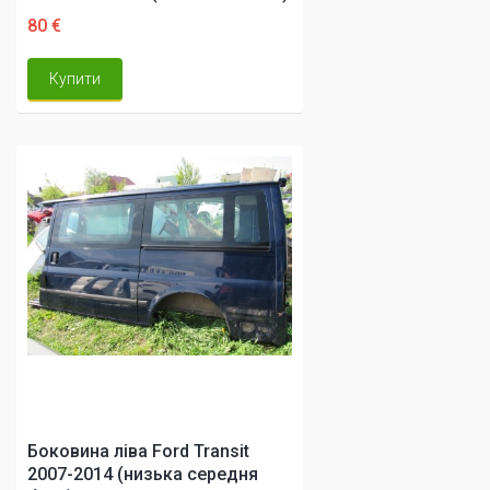
80 €
Купити
Боковина ліва Ford Transit
2007-2014 (низька середня