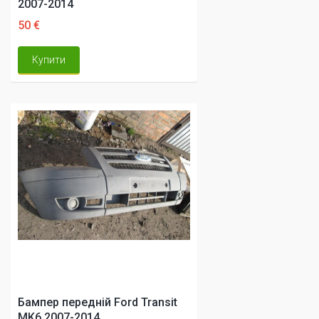
2007-2014
50 €
Купити
Бампер передній Ford Transit
MK6 2007-2014