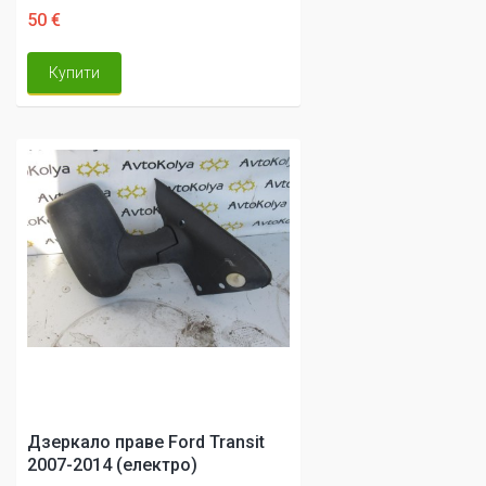
50 €
Купити
Дзеркало праве Ford Transit
2007-2014 (електро)