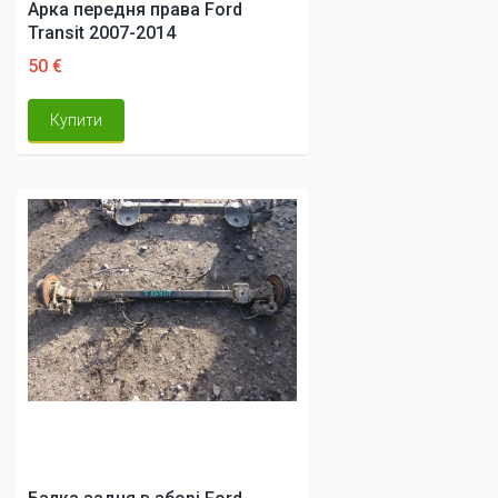
Арка передня права Ford
Transit 2007-2014
50 €
Купити