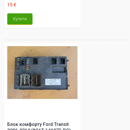
15 €
Купити
Блок комфорту Ford Transit