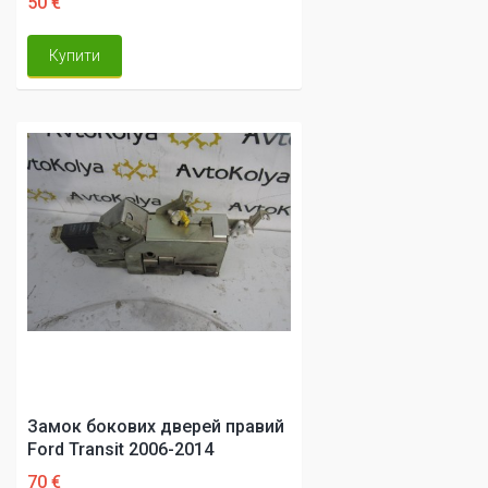
50 €
Купити
Замок бокових дверей правий
Ford Transit 2006-2014
70 €