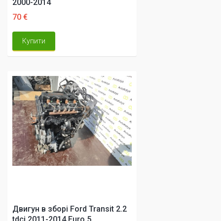
2000-2014
70 €
Купити
Двигун в зборі Ford Transit 2.2
tdci 2011-2014 Euro 5