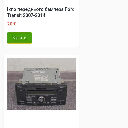
Ікло переднього бампера Ford
Transit 2007-2014
20 €
Купити