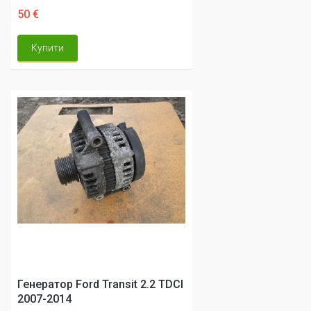
50 €
Купити
Генератор Ford Transit 2.2 TDCI
2007-2014