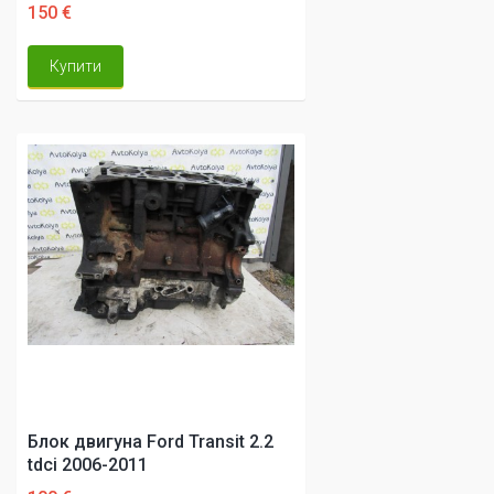
150 €
Купити
Блок двигуна Ford Transit 2.2
tdci 2006-2011