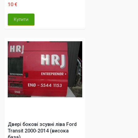
10 €
Купити
Двері бокові зсувні ліва Ford
Transit 2000-2014 (висока
база)