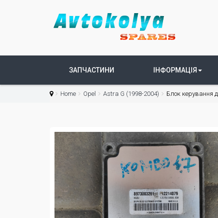
ЗАПЧАСТИНИ
ІНФОРМАЦІЯ
Home
Opel
Astra G (1998-2004)
Блок керування дв