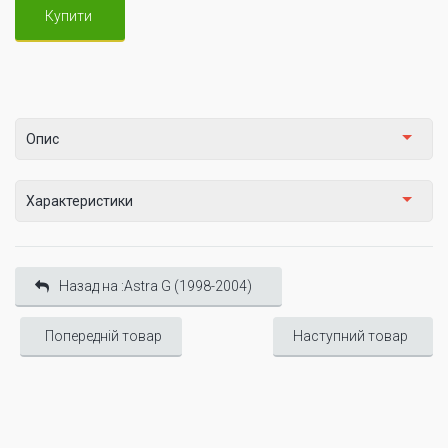
Купити
Опис
Характеристики
Назад на :Astra G (1998-2004)
Попередній товар
Наступний товар