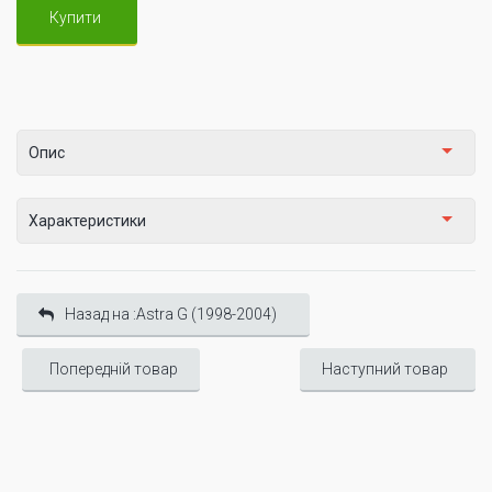
Купити
Опис
Характеристики
Назад на :Astra G (1998-2004)
Попередній товар
Наступний товар