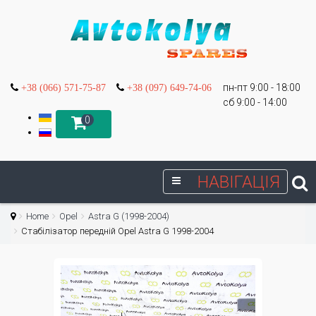
пн-пт 9:00 - 18:00
+38 (066) 571-75-87
+38 (097) 649-74-06
сб 9:00 - 14:00
0
НАВІГАЦІЯ
Home
Opel
Astra G (1998-2004)
Стабілізатор передній Opel Astra G 1998-2004