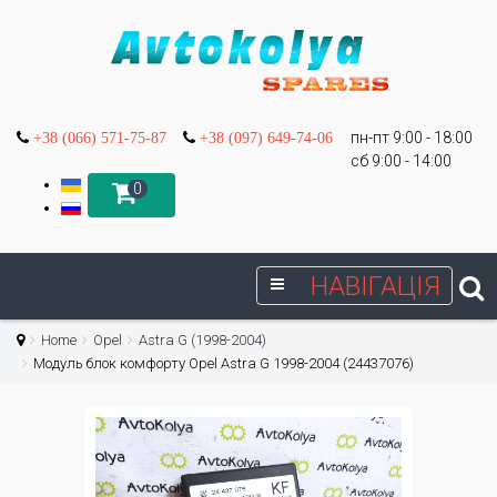
пн-пт 9:00 - 18:00
+38 (066) 571-75-87
+38 (097) 649-74-06
сб 9:00 - 14:00
0
НАВІГАЦІЯ
Home
Opel
Astra G (1998-2004)
Модуль блок комфорту Opel Astra G 1998-2004 (24437076)