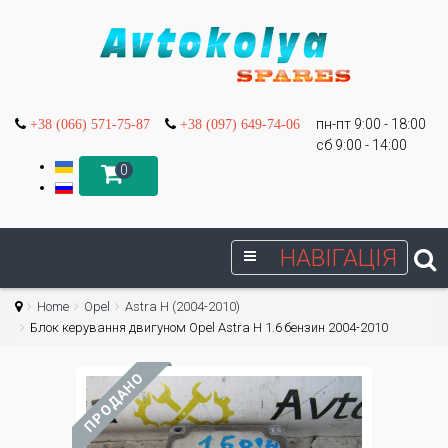
пн-пт 9:00 - 18:00
+38 (066) 571-75-87
+38 (097) 649-74-06
сб 9:00 - 14:00
0
НАВІГАЦІЯ
Home
Opel
Astra H (2004-2010)
Блок керування двигуном Opel Astra H 1.6 бензин 2004-2010
ПРОДАНО