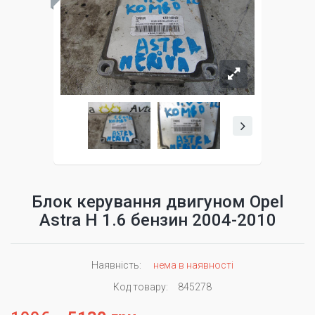
Блок керування двигуном Opel
Astra H 1.6 бензин 2004-2010
Наявність:
нема в наявності
Код товару:
845278