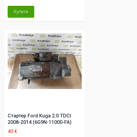
Купити
Стартер Ford Kuga 2.0 TDCI
2008-2014 (6G9N-11000-FA)
40 €