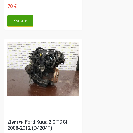
70 €
Купити
Двигун Ford Kuga 2.0 TDCI
2008-2012 (D4204T)