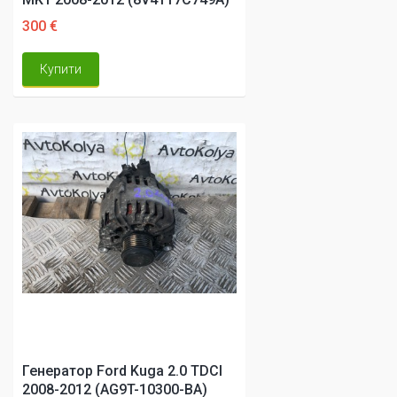
300 €
Купити
Генератор Ford Kuga 2.0 TDCI
2008-2012 (AG9T-10300-BA)