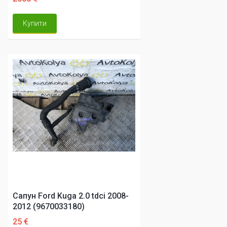
Купити
Сапун Ford Kuga 2.0 tdci 2008-
2012 (9670033180)
25 €