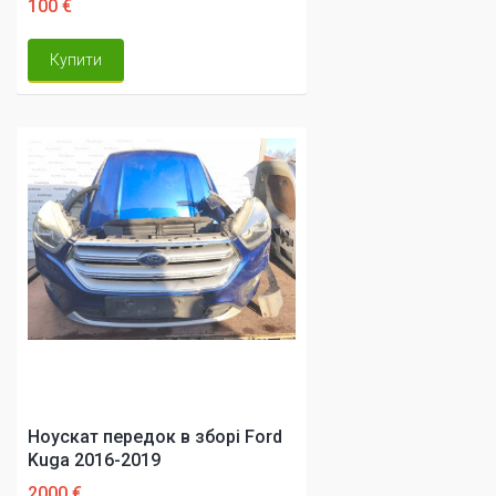
100 €
Купити
Ноускат передок в зборі Ford
Kuga 2016-2019
2000 €