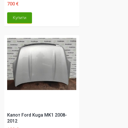
700 €
Купити
Капот Ford Kuga MK1 2008-
2012