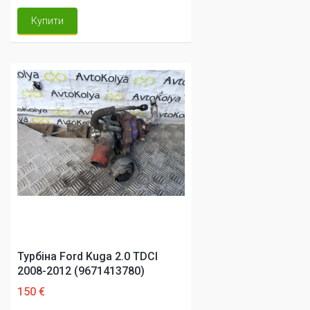
Купити
Турбіна Ford Kuga 2.0 TDCI
2008-2012 (9671413780)
150 €