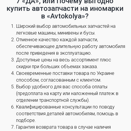
7 «ДА», или Почему выгодно
купить автозапчасти на иномарки
в «Avtokolya»?
Широкий выбор автомобильных запчастей на
легковые машины, минивены и бусы.
Отменное качество каждой запчасти,
обеспечивающее длительную работу автомобиля
после приведения в эксплуатацию.
Доступные цены на весь ассортимент плюс
скидки при больших объемах заказа.
Своевременные поставки товара по Украине
способом, согласованным с клиентом.
Выбор удобного для вас способа оплаты
(предоплата на карту или наложенный платеж в
отделении транспортной службы).
Квалифицированные консультации по поводу
соответствия деталей автомобилям, помощь в
подборе.
Гарантия возврата товара в случае наличия