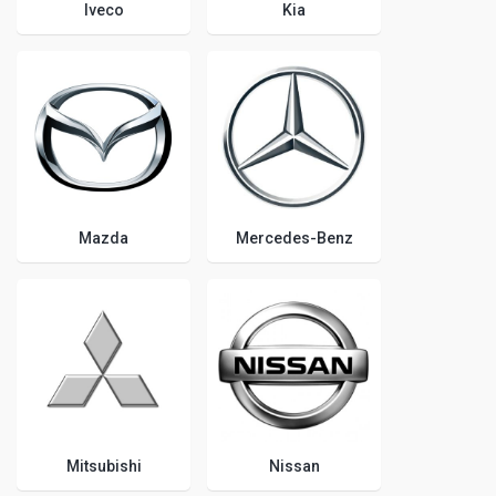
Iveco
Kia
Mazda
Mercedes-Benz
Mitsubishi
Nissan