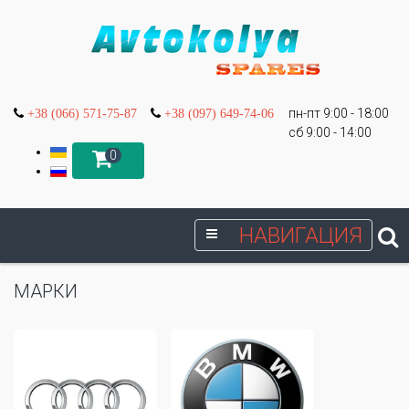
пн-пт 9:00 - 18:00
+38 (066) 571-75-87
+38 (097) 649-74-06
сб 9:00 - 14:00
0
НАВИГАЦИЯ
МАРКИ