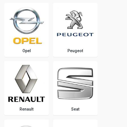
Opel
Peugeot
Renault
Seat