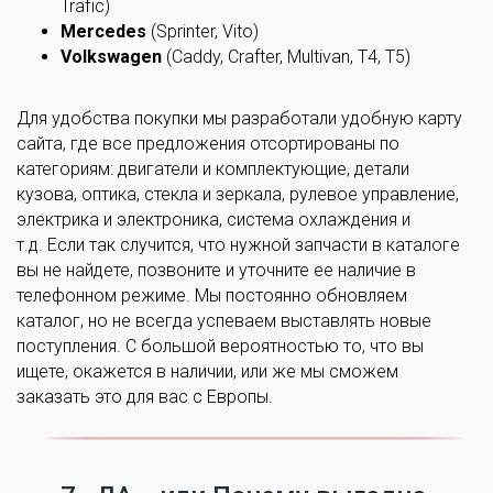
Trafic)
Mercedes
(Sprinter, Vito)
Volkswagen
(Caddy, Crafter, Multivan, T4, T5)
Для удобства покупки мы разработали удобную карту
сайта, где все предложения отсортированы по
категориям: двигатели и комплектующие, детали
кузова, оптика, стекла и зеркала, рулевое управление,
электрика и электроника, система охлаждения и
т.д. Если так случится, что нужной запчасти в каталоге
вы не найдете, позвоните и уточните ее наличие в
телефонном режиме. Мы постоянно обновляем
каталог, но не всегда успеваем выставлять новые
поступления. С большой вероятностью то, что вы
ищете, окажется в наличии, или же мы сможем
заказать это для вас с Европы.