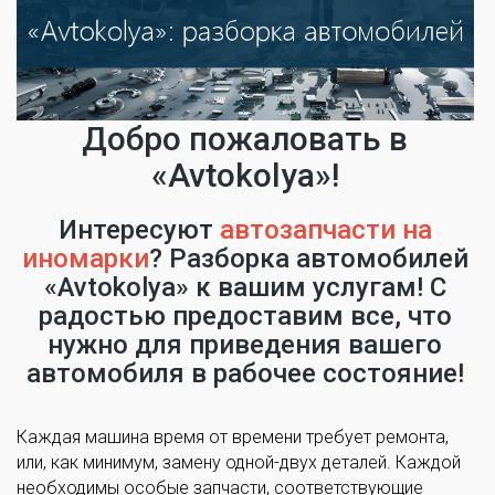
Добро пожаловать в
«Avtokolya»!
Интересуют
автозапчасти на
иномарки
? Разборка автомобилей
«Avtokolya» к вашим услугам! С
радостью предоставим все, что
нужно для приведения вашего
автомобиля в рабочее состояние!
Каждая машина время от времени требует ремонта,
или, как минимум, замену одной-двух деталей. Каждой
необходимы особые запчасти, соответствующие