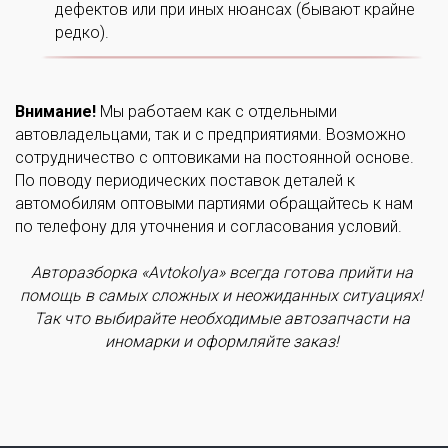
дефектов или при иных нюансах (бывают крайне
редко).
Внимание!
Мы работаем как с отдельными
автовладельцами, так и с предприятиями. Возможно
сотрудничество с оптовиками на постоянной основе.
По поводу периодических поставок деталей к
автомобилям оптовыми партиями обращайтесь к нам
по телефону для уточнения и согласования условий.
Авторазборка «Avtokolya» всегда готова прийти на
помощь в самых сложных и неожиданных ситуациях!
Так что выбирайте необходимые автозапчасти на
иномарки и оформляйте заказ!